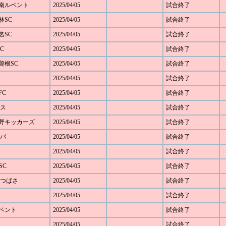
 湘南ルベント
2025/04/05
試合終了
駒林SC
2025/04/05
試合終了
菊名SC
2025/04/05
試合終了
FC
2025/04/05
試合終了
大曽根SC
2025/04/05
試合終了
2025/04/05
試合終了
FC
2025/04/05
試合終了
モス
2025/04/05
試合終了
ざみ野キッカーズ
2025/04/05
試合終了
ルパ
2025/04/05
試合終了
2025/04/05
試合終了
SC
2025/04/05
試合終了
SCつばさ
2025/04/05
試合終了
2025/04/05
試合終了
ルベント
2025/04/05
試合終了
2025/04/05
試合終了