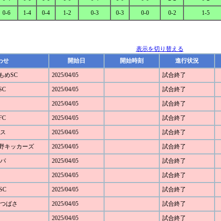
0-6
1-4
0-4
1-2
0-3
0-3
0-0
0-2
1-5
表示を切り替える
わせ
開始日
開始時刻
進行状況
かもめSC
2025/04/05
試合終了
SC
2025/04/05
試合終了
2025/04/05
試合終了
FC
2025/04/05
試合終了
モス
2025/04/05
試合終了
ざみ野キッカーズ
2025/04/05
試合終了
ルパ
2025/04/05
試合終了
2025/04/05
試合終了
SC
2025/04/05
試合終了
SCつばさ
2025/04/05
試合終了
2025/04/05
試合終了