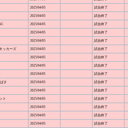
2025/04/05
試合終了
2025/04/05
試合終了
SC
2025/04/05
試合終了
2025/04/05
試合終了
2025/04/05
試合終了
み野キッカーズ
2025/04/05
試合終了
2025/04/05
試合終了
2025/04/05
試合終了
C
2025/04/05
試合終了
Cつばさ
2025/04/05
試合終了
2025/04/05
試合終了
ベント
2025/04/05
試合終了
2025/04/05
試合終了
2025/04/05
試合終了
2025/04/05
試合終了