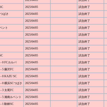
2025/04/05
試合終了
SC
2025/04/05
試合終了
SCつばさ
2025/04/05
試合終了
2025/04/05
試合終了
ルベント
2025/04/05
試合終了
2025/04/05
試合終了
2025/04/05
試合終了
2025/04/05
試合終了
SC
2025/04/05
試合終了
 0 FCカルパ
2025/04/05
試合終了
 5 藤沢FC
2025/04/05
試合終了
0 KAZU SC
2025/04/05
試合終了
- 0 横浜SCつばさ
2025/04/05
試合終了
 3 太尾FC
2025/04/05
試合終了
- 5 湘南ルベント
2025/04/05
試合終了
 1 駒林SC
2025/04/05
試合終了