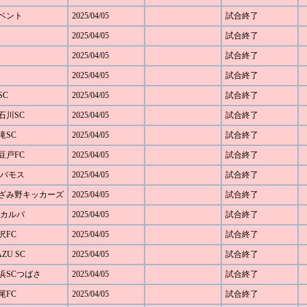
ルベント
2025/04/05
試合終了
2025/04/05
試合終了
2025/04/05
試合終了
2025/04/05
試合終了
SC
2025/04/05
試合終了
元石川SC
2025/04/05
試合終了
黒滝SC
2025/04/05
試合終了
大豆戸FC
2025/04/05
試合終了
FCバモス
2025/04/05
試合終了
0 あざみ野キッカーズ
2025/04/05
試合終了
FCカルパ
2025/04/05
試合終了
藤沢FC
2025/04/05
試合終了
AZU SC
2025/04/05
試合終了
 横浜SCつばさ
2025/04/05
試合終了
太尾FC
2025/04/05
試合終了