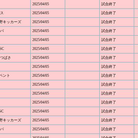
2025/04/05
試合終了
モス
2025/04/05
試合終了
ざみ野キッカーズ
2025/04/05
試合終了
ルパ
2025/04/05
試合終了
2025/04/05
試合終了
SC
2025/04/05
試合終了
SCつばさ
2025/04/05
試合終了
2025/04/05
試合終了
ルベント
2025/04/05
試合終了
2025/04/05
試合終了
2025/04/05
試合終了
2025/04/05
試合終了
SC
2025/04/05
試合終了
ざみ野キッカーズ
2025/04/05
試合終了
ルパ
2025/04/05
試合終了