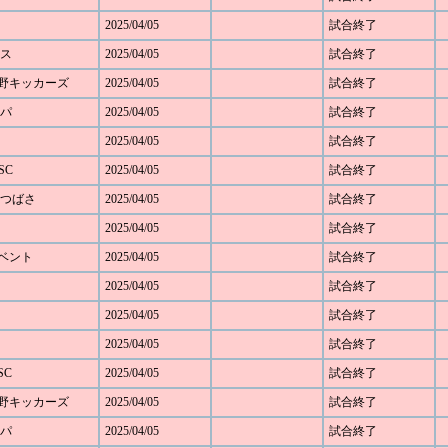
2025/04/05
試合終了
モス
2025/04/05
試合終了
ざみ野キッカーズ
2025/04/05
試合終了
ルパ
2025/04/05
試合終了
2025/04/05
試合終了
SC
2025/04/05
試合終了
SCつばさ
2025/04/05
試合終了
2025/04/05
試合終了
ルベント
2025/04/05
試合終了
2025/04/05
試合終了
2025/04/05
試合終了
2025/04/05
試合終了
SC
2025/04/05
試合終了
ざみ野キッカーズ
2025/04/05
試合終了
ルパ
2025/04/05
試合終了