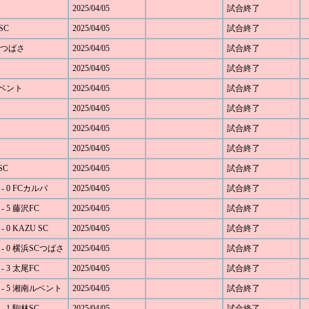
2025/04/05
試合終了
SC
2025/04/05
試合終了
SCつばさ
2025/04/05
試合終了
2025/04/05
試合終了
ルベント
2025/04/05
試合終了
2025/04/05
試合終了
2025/04/05
試合終了
2025/04/05
試合終了
SC
2025/04/05
試合終了
 0 FCカルパ
2025/04/05
試合終了
 5 藤沢FC
2025/04/05
試合終了
0 KAZU SC
2025/04/05
試合終了
- 0 横浜SCつばさ
2025/04/05
試合終了
 3 太尾FC
2025/04/05
試合終了
- 5 湘南ルベント
2025/04/05
試合終了
 1 駒林SC
2025/04/05
試合終了