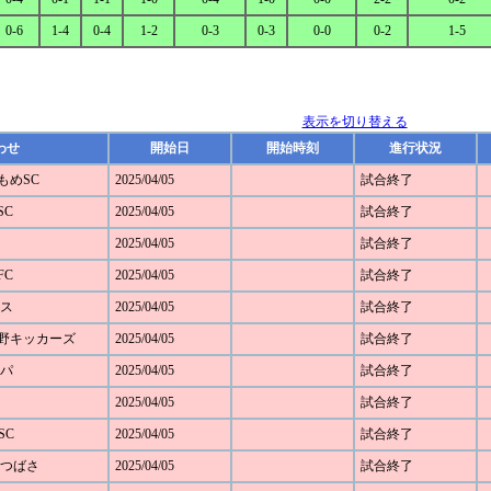
0-6
1-4
0-4
1-2
0-3
0-3
0-0
0-2
1-5
表示を切り替える
わせ
開始日
開始時刻
進行状況
かもめSC
2025/04/05
試合終了
SC
2025/04/05
試合終了
2025/04/05
試合終了
FC
2025/04/05
試合終了
モス
2025/04/05
試合終了
ざみ野キッカーズ
2025/04/05
試合終了
ルパ
2025/04/05
試合終了
2025/04/05
試合終了
SC
2025/04/05
試合終了
SCつばさ
2025/04/05
試合終了