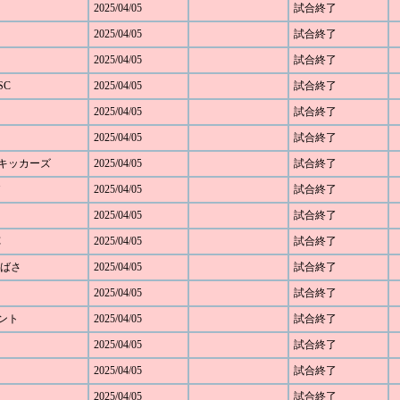
2025/04/05
試合終了
2025/04/05
試合終了
2025/04/05
試合終了
SC
2025/04/05
試合終了
2025/04/05
試合終了
2025/04/05
試合終了
み野キッカーズ
2025/04/05
試合終了
2025/04/05
試合終了
2025/04/05
試合終了
C
2025/04/05
試合終了
Cつばさ
2025/04/05
試合終了
2025/04/05
試合終了
ベント
2025/04/05
試合終了
2025/04/05
試合終了
2025/04/05
試合終了
2025/04/05
試合終了