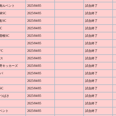
 湘南ルベント
2025/04/05
試合終了
駒林SC
2025/04/05
試合終了
菊名SC
2025/04/05
試合終了
FC
2025/04/05
試合終了
大曽根SC
2025/04/05
試合終了
2025/04/05
試合終了
FC
2025/04/05
試合終了
モス
2025/04/05
試合終了
ざみ野キッカーズ
2025/04/05
試合終了
ルパ
2025/04/05
試合終了
2025/04/05
試合終了
SC
2025/04/05
試合終了
SCつばさ
2025/04/05
試合終了
2025/04/05
試合終了
ルベント
2025/04/05
試合終了