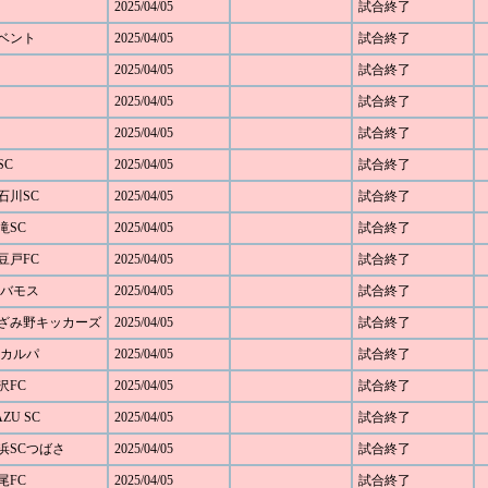
2025/04/05
試合終了
ルベント
2025/04/05
試合終了
2025/04/05
試合終了
2025/04/05
試合終了
2025/04/05
試合終了
SC
2025/04/05
試合終了
元石川SC
2025/04/05
試合終了
黒滝SC
2025/04/05
試合終了
大豆戸FC
2025/04/05
試合終了
FCバモス
2025/04/05
試合終了
0 あざみ野キッカーズ
2025/04/05
試合終了
FCカルパ
2025/04/05
試合終了
藤沢FC
2025/04/05
試合終了
AZU SC
2025/04/05
試合終了
 横浜SCつばさ
2025/04/05
試合終了
太尾FC
2025/04/05
試合終了