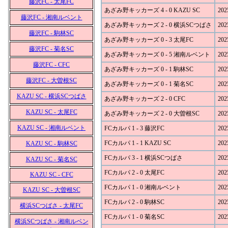
藤沢FC - 太尾FC
あざみ野キッカーズ 4 - 0 KAZU SC
202
藤沢FC - 湘南ルベント
あざみ野キッカーズ 2 - 0 横浜SCつばさ
202
藤沢FC - 駒林SC
あざみ野キッカーズ 0 - 3 太尾FC
202
藤沢FC - 菊名SC
あざみ野キッカーズ 0 - 5 湘南ルベント
202
藤沢FC - CFC
あざみ野キッカーズ 0 - 1 駒林SC
202
藤沢FC - 大曽根SC
あざみ野キッカーズ 0 - 1 菊名SC
202
KAZU SC - 横浜SCつばさ
あざみ野キッカーズ 2 - 0 CFC
202
KAZU SC - 太尾FC
あざみ野キッカーズ 2 - 0 大曽根SC
202
KAZU SC - 湘南ルベント
FCカルパ 1 - 3 藤沢FC
202
FCカルパ 1 - 1 KAZU SC
202
KAZU SC - 駒林SC
FCカルパ 3 - 1 横浜SCつばさ
202
KAZU SC - 菊名SC
FCカルパ 2 - 0 太尾FC
202
KAZU SC - CFC
FCカルパ 1 - 0 湘南ルベント
202
KAZU SC - 大曽根SC
FCカルパ 2 - 0 駒林SC
202
横浜SCつばさ - 太尾FC
FCカルパ 1 - 0 菊名SC
202
横浜SCつばさ - 湘南ルベン