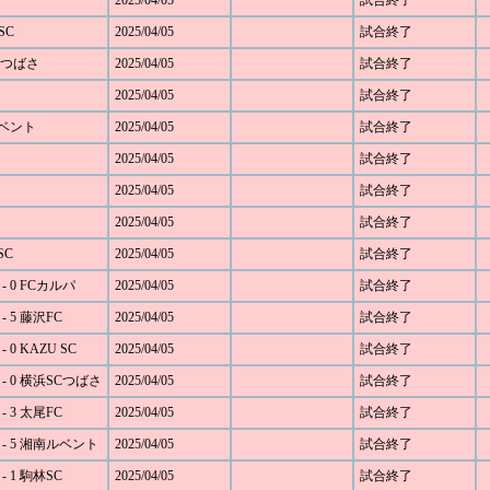
2025/04/05
試合終了
SC
2025/04/05
試合終了
SCつばさ
2025/04/05
試合終了
2025/04/05
試合終了
ルベント
2025/04/05
試合終了
2025/04/05
試合終了
2025/04/05
試合終了
2025/04/05
試合終了
SC
2025/04/05
試合終了
 0 FCカルパ
2025/04/05
試合終了
 5 藤沢FC
2025/04/05
試合終了
0 KAZU SC
2025/04/05
試合終了
- 0 横浜SCつばさ
2025/04/05
試合終了
 3 太尾FC
2025/04/05
試合終了
- 5 湘南ルベント
2025/04/05
試合終了
 1 駒林SC
2025/04/05
試合終了