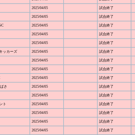
2025/04/05
試合終了
2025/04/05
試合終了
SC
2025/04/05
試合終了
2025/04/05
試合終了
2025/04/05
試合終了
み野キッカーズ
2025/04/05
試合終了
2025/04/05
試合終了
2025/04/05
試合終了
C
2025/04/05
試合終了
Cつばさ
2025/04/05
試合終了
2025/04/05
試合終了
ベント
2025/04/05
試合終了
2025/04/05
試合終了
2025/04/05
試合終了
2025/04/05
試合終了