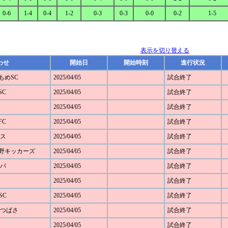
0-6
1-4
0-4
1-2
0-3
0-3
0-0
0-2
1-5
表示を切り替える
わせ
開始日
開始時刻
進行状況
かもめSC
2025/04/05
試合終了
SC
2025/04/05
試合終了
2025/04/05
試合終了
FC
2025/04/05
試合終了
モス
2025/04/05
試合終了
ざみ野キッカーズ
2025/04/05
試合終了
ルパ
2025/04/05
試合終了
2025/04/05
試合終了
SC
2025/04/05
試合終了
SCつばさ
2025/04/05
試合終了
2025/04/05
試合終了