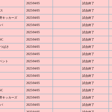
2025/04/05
試合終了
モス
2025/04/05
試合終了
ざみ野キッカーズ
2025/04/05
試合終了
ルパ
2025/04/05
試合終了
2025/04/05
試合終了
SC
2025/04/05
試合終了
SCつばさ
2025/04/05
試合終了
2025/04/05
試合終了
ルベント
2025/04/05
試合終了
2025/04/05
試合終了
2025/04/05
試合終了
2025/04/05
試合終了
SC
2025/04/05
試合終了
ざみ野キッカーズ
2025/04/05
試合終了
ルパ
2025/04/05
試合終了