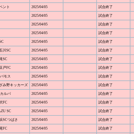
ルベント
2025/04/05
試合終了
2025/04/05
試合終了
2025/04/05
試合終了
2025/04/05
試合終了
SC
2025/04/05
試合終了
元石川SC
2025/04/05
試合終了
黒滝SC
2025/04/05
試合終了
大豆戸FC
2025/04/05
試合終了
FCバモス
2025/04/05
試合終了
0 あざみ野キッカーズ
2025/04/05
試合終了
FCカルパ
2025/04/05
試合終了
藤沢FC
2025/04/05
試合終了
AZU SC
2025/04/05
試合終了
 横浜SCつばさ
2025/04/05
試合終了
太尾FC
2025/04/05
試合終了