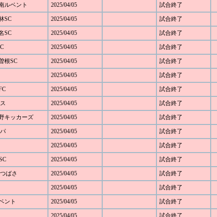
 湘南ルベント
2025/04/05
試合終了
駒林SC
2025/04/05
試合終了
菊名SC
2025/04/05
試合終了
FC
2025/04/05
試合終了
大曽根SC
2025/04/05
試合終了
2025/04/05
試合終了
FC
2025/04/05
試合終了
モス
2025/04/05
試合終了
ざみ野キッカーズ
2025/04/05
試合終了
ルパ
2025/04/05
試合終了
2025/04/05
試合終了
SC
2025/04/05
試合終了
SCつばさ
2025/04/05
試合終了
2025/04/05
試合終了
ルベント
2025/04/05
試合終了
2025/04/05
試合終了