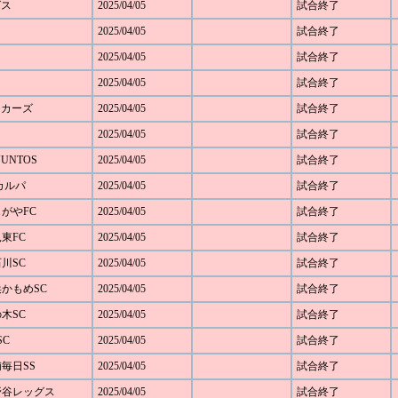
グス
2025/04/05
試合終了
2025/04/05
試合終了
2025/04/05
試合終了
2025/04/05
試合終了
キッカーズ
2025/04/05
試合終了
2025/04/05
試合終了
JUNTOS
2025/04/05
試合終了
Cカルパ
2025/04/05
試合終了
じがやFC
2025/04/05
試合終了
見東FC
2025/04/05
試合終了
石川SC
2025/04/05
試合終了
浜かもめSC
2025/04/05
試合終了
の木SC
2025/04/05
試合終了
SC
2025/04/05
試合終了
浦毎日SS
2025/04/05
試合終了
下野谷レッグス
2025/04/05
試合終了