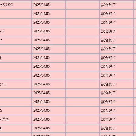
AZU SC
2025/04/05
試合終了
2025/04/05
試合終了
2025/04/05
試合終了
ベント
2025/04/05
試合終了
OS
2025/04/05
試合終了
2025/04/05
試合終了
C
2025/04/05
試合終了
2025/04/05
試合終了
2025/04/05
試合終了
めSC
2025/04/05
試合終了
2025/04/05
試合終了
2025/04/05
試合終了
S
2025/04/05
試合終了
レッグス
2025/04/05
試合終了
C
2025/04/05
試合終了