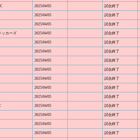
C
2025/04/05
試合終了
2025/04/05
試合終了
2025/04/05
試合終了
野キッカーズ
2025/04/05
試合終了
2025/04/05
試合終了
ト
2025/04/05
試合終了
2025/04/05
試合終了
2025/04/05
試合終了
2025/04/05
試合終了
2025/04/05
試合終了
2025/04/05
試合終了
C
2025/04/05
試合終了
2025/04/05
試合終了
2025/04/05
試合終了
2025/04/05
試合終了