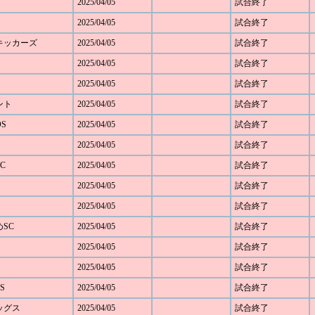
2025/04/05
試合終了
2025/04/05
試合終了
野キッカーズ
2025/04/05
試合終了
2025/04/05
試合終了
2025/04/05
試合終了
ベント
2025/04/05
試合終了
OS
2025/04/05
試合終了
2025/04/05
試合終了
C
2025/04/05
試合終了
2025/04/05
試合終了
2025/04/05
試合終了
めSC
2025/04/05
試合終了
2025/04/05
試合終了
2025/04/05
試合終了
S
2025/04/05
試合終了
レッグス
2025/04/05
試合終了