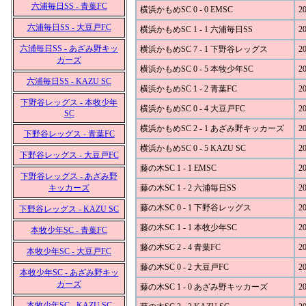
六浦毎日SS - 青葉FC
横浜かもめSC 0 - 0 EMSC
20
六浦毎日SS - 大豆戸FC
横浜かもめSC 1 - 1 六浦毎日SS
20
六浦毎日SS - あざみ野キッ
横浜かもめSC 7 - 1 下野谷レッグス
20
カーズ
横浜かもめSC 0 - 5 本牧少年SC
20
六浦毎日SS - KAZU SC
横浜かもめSC 1 - 2 青葉FC
20
下野谷レッグス - 本牧少年
横浜かもめSC 0 - 4 大豆戸FC
20
SC
横浜かもめSC 2 - 1 あざみ野キッカーズ
20
下野谷レッグス - 青葉FC
横浜かもめSC 0 - 5 KAZU SC
20
下野谷レッグス - 大豆戸FC
藤の木SC 1 - 1 EMSC
20
下野谷レッグス - あざみ野
キッカーズ
藤の木SC 1 - 2 六浦毎日SS
20
藤の木SC 0 - 1 下野谷レッグス
20
下野谷レッグス - KAZU SC
藤の木SC 1 - 1 本牧少年SC
20
本牧少年SC - 青葉FC
藤の木SC 2 - 4 青葉FC
20
本牧少年SC - 大豆戸FC
藤の木SC 0 - 2 大豆戸FC
20
本牧少年SC - あざみ野キッ
カーズ
藤の木SC 1 - 0 あざみ野キッカーズ
20
本牧少年SC - KAZU SC