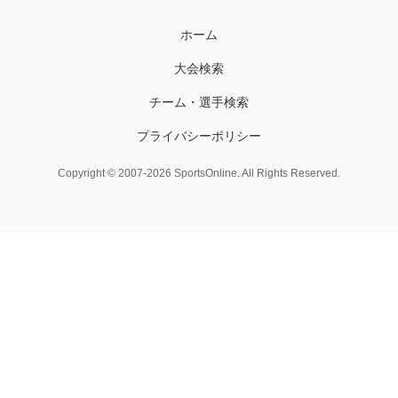
ホーム
大会検索
チーム・選手検索
プライバシーポリシー
Copyright © 2007-2026 SportsOnline. All Rights Reserved.