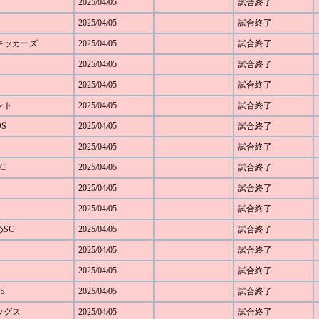
2025/04/05
試合終了
2025/04/05
試合終了
野キッカーズ
2025/04/05
試合終了
2025/04/05
試合終了
2025/04/05
試合終了
ベント
2025/04/05
試合終了
OS
2025/04/05
試合終了
2025/04/05
試合終了
C
2025/04/05
試合終了
2025/04/05
試合終了
2025/04/05
試合終了
めSC
2025/04/05
試合終了
2025/04/05
試合終了
2025/04/05
試合終了
S
2025/04/05
試合終了
レッグス
2025/04/05
試合終了