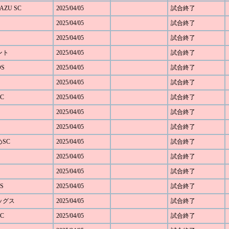
AZU SC
2025/04/05
試合終了
2025/04/05
試合終了
2025/04/05
試合終了
ベント
2025/04/05
試合終了
OS
2025/04/05
試合終了
2025/04/05
試合終了
C
2025/04/05
試合終了
2025/04/05
試合終了
2025/04/05
試合終了
めSC
2025/04/05
試合終了
2025/04/05
試合終了
2025/04/05
試合終了
S
2025/04/05
試合終了
レッグス
2025/04/05
試合終了
C
2025/04/05
試合終了