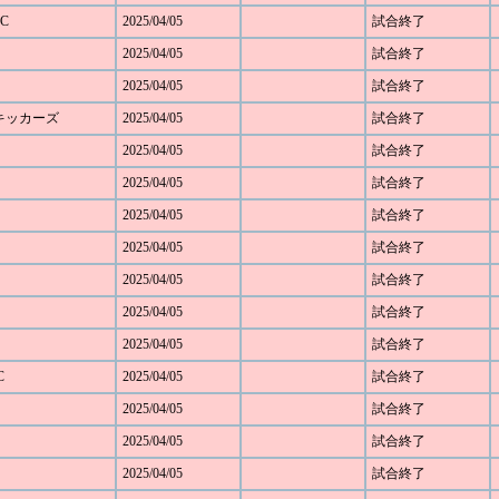
C
2025/04/05
試合終了
2025/04/05
試合終了
2025/04/05
試合終了
野キッカーズ
2025/04/05
試合終了
2025/04/05
試合終了
ト
2025/04/05
試合終了
2025/04/05
試合終了
2025/04/05
試合終了
2025/04/05
試合終了
2025/04/05
試合終了
2025/04/05
試合終了
C
2025/04/05
試合終了
2025/04/05
試合終了
2025/04/05
試合終了
2025/04/05
試合終了