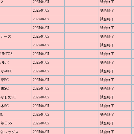
グス
2025/04/05
試合終了
2025/04/05
試合終了
2025/04/05
試合終了
2025/04/05
試合終了
キッカーズ
2025/04/05
試合終了
2025/04/05
試合終了
JUNTOS
2025/04/05
試合終了
Cカルパ
2025/04/05
試合終了
じがやFC
2025/04/05
試合終了
見東FC
2025/04/05
試合終了
石川SC
2025/04/05
試合終了
浜かもめSC
2025/04/05
試合終了
の木SC
2025/04/05
試合終了
SC
2025/04/05
試合終了
浦毎日SS
2025/04/05
試合終了
下野谷レッグス
2025/04/05
試合終了