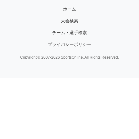
ホーム
大会検索
チーム・選手検索
プライバシーポリシー
Copyright © 2007-2026 SportsOnline. All Rights Reserved.