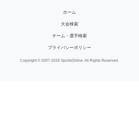
ホーム
大会検索
チーム・選手検索
プライバシーポリシー
Copyright © 2007-2026 SportsOnline. All Rights Reserved.