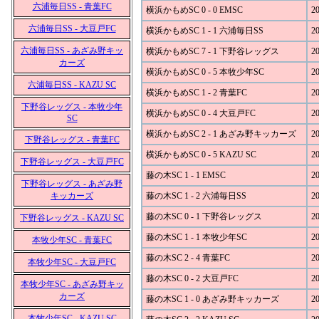
六浦毎日SS - 青葉FC
横浜かもめSC 0 - 0 EMSC
20
六浦毎日SS - 大豆戸FC
横浜かもめSC 1 - 1 六浦毎日SS
20
六浦毎日SS - あざみ野キッ
横浜かもめSC 7 - 1 下野谷レッグス
20
カーズ
横浜かもめSC 0 - 5 本牧少年SC
20
六浦毎日SS - KAZU SC
横浜かもめSC 1 - 2 青葉FC
20
下野谷レッグス - 本牧少年
横浜かもめSC 0 - 4 大豆戸FC
20
SC
横浜かもめSC 2 - 1 あざみ野キッカーズ
20
下野谷レッグス - 青葉FC
横浜かもめSC 0 - 5 KAZU SC
20
下野谷レッグス - 大豆戸FC
藤の木SC 1 - 1 EMSC
20
下野谷レッグス - あざみ野
キッカーズ
藤の木SC 1 - 2 六浦毎日SS
20
藤の木SC 0 - 1 下野谷レッグス
20
下野谷レッグス - KAZU SC
藤の木SC 1 - 1 本牧少年SC
20
本牧少年SC - 青葉FC
藤の木SC 2 - 4 青葉FC
20
本牧少年SC - 大豆戸FC
藤の木SC 0 - 2 大豆戸FC
20
本牧少年SC - あざみ野キッ
カーズ
藤の木SC 1 - 0 あざみ野キッカーズ
20
本牧少年SC - KAZU SC