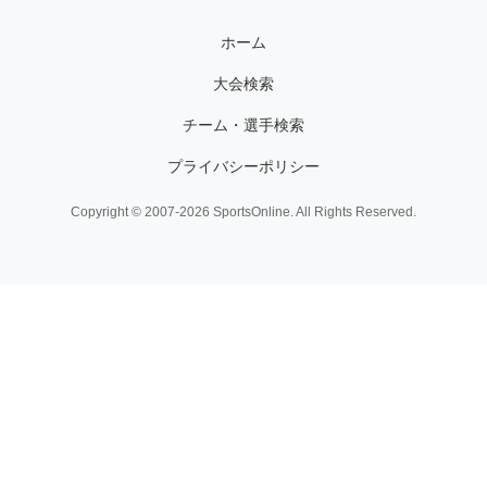
ホーム
大会検索
チーム・選手検索
プライバシーポリシー
Copyright © 2007-2026 SportsOnline. All Rights Reserved.