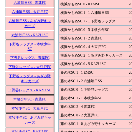
六浦毎日SS - 青葉FC
横浜かもめSC 0 - 0 EMSC
20
六浦毎日SS - 大豆戸FC
横浜かもめSC 1 - 1 六浦毎日SS
20
六浦毎日SS - あざみ野キッ
横浜かもめSC 7 - 1 下野谷レッグス
20
カーズ
横浜かもめSC 0 - 5 本牧少年SC
20
六浦毎日SS - KAZU SC
横浜かもめSC 1 - 2 青葉FC
20
下野谷レッグス - 本牧少年
横浜かもめSC 0 - 4 大豆戸FC
20
SC
横浜かもめSC 2 - 1 あざみ野キッカーズ
20
下野谷レッグス - 青葉FC
横浜かもめSC 0 - 5 KAZU SC
20
下野谷レッグス - 大豆戸FC
藤の木SC 1 - 1 EMSC
20
下野谷レッグス - あざみ野
キッカーズ
藤の木SC 1 - 2 六浦毎日SS
20
藤の木SC 0 - 1 下野谷レッグス
20
下野谷レッグス - KAZU SC
藤の木SC 1 - 1 本牧少年SC
20
本牧少年SC - 青葉FC
藤の木SC 2 - 4 青葉FC
20
本牧少年SC - 大豆戸FC
藤の木SC 0 - 2 大豆戸FC
20
本牧少年SC - あざみ野キッ
カーズ
藤の木SC 1 - 0 あざみ野キッカーズ
20
本牧少年SC - KAZU SC