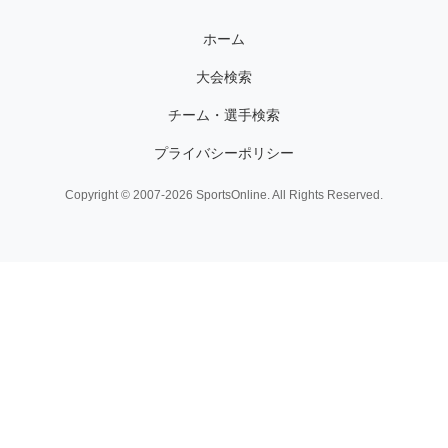
ホーム
大会検索
チーム・選手検索
プライバシーポリシー
Copyright © 2007-2026 SportsOnline. All Rights Reserved.