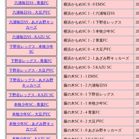
六浦毎日SS - 青葉FC
横浜かもめSC 0 - 0 EMSC
20
六浦毎日SS - 大豆戸FC
横浜かもめSC 1 - 1 六浦毎日SS
20
六浦毎日SS - あざみ野キッ
横浜かもめSC 7 - 1 下野谷レッグス
20
カーズ
横浜かもめSC 0 - 5 本牧少年SC
20
六浦毎日SS - KAZU SC
横浜かもめSC 1 - 2 青葉FC
20
下野谷レッグス - 本牧少年
横浜かもめSC 0 - 4 大豆戸FC
20
SC
横浜かもめSC 2 - 1 あざみ野キッカーズ
20
下野谷レッグス - 青葉FC
横浜かもめSC 0 - 5 KAZU SC
20
下野谷レッグス - 大豆戸FC
藤の木SC 1 - 1 EMSC
20
下野谷レッグス - あざみ野
キッカーズ
藤の木SC 1 - 2 六浦毎日SS
20
藤の木SC 0 - 1 下野谷レッグス
20
下野谷レッグス - KAZU SC
藤の木SC 1 - 1 本牧少年SC
20
本牧少年SC - 青葉FC
藤の木SC 2 - 4 青葉FC
20
本牧少年SC - 大豆戸FC
藤の木SC 0 - 2 大豆戸FC
20
本牧少年SC - あざみ野キッ
カーズ
藤の木SC 1 - 0 あざみ野キッカーズ
20
本牧少年SC - KAZU SC