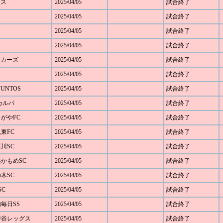
グス
2025/04/05
試合終了
2025/04/05
試合終了
2025/04/05
試合終了
2025/04/05
試合終了
キッカーズ
2025/04/05
試合終了
2025/04/05
試合終了
JUNTOS
2025/04/05
試合終了
Cカルパ
2025/04/05
試合終了
じがやFC
2025/04/05
試合終了
見東FC
2025/04/05
試合終了
石川SC
2025/04/05
試合終了
浜かもめSC
2025/04/05
試合終了
の木SC
2025/04/05
試合終了
SC
2025/04/05
試合終了
浦毎日SS
2025/04/05
試合終了
下野谷レッグス
2025/04/05
試合終了