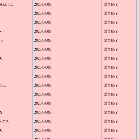
AZU SC
2025/04/05
試合終了
2025/04/05
試合終了
2025/04/05
試合終了
ベント
2025/04/05
試合終了
OS
2025/04/05
試合終了
2025/04/05
試合終了
C
2025/04/05
試合終了
2025/04/05
試合終了
2025/04/05
試合終了
めSC
2025/04/05
試合終了
2025/04/05
試合終了
2025/04/05
試合終了
S
2025/04/05
試合終了
レッグス
2025/04/05
試合終了
C
2025/04/05
試合終了