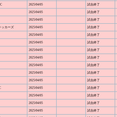
C
2025/04/05
試合終了
2025/04/05
試合終了
2025/04/05
試合終了
野キッカーズ
2025/04/05
試合終了
2025/04/05
試合終了
ト
2025/04/05
試合終了
2025/04/05
試合終了
2025/04/05
試合終了
2025/04/05
試合終了
2025/04/05
試合終了
2025/04/05
試合終了
C
2025/04/05
試合終了
2025/04/05
試合終了
2025/04/05
試合終了
2025/04/05
試合終了