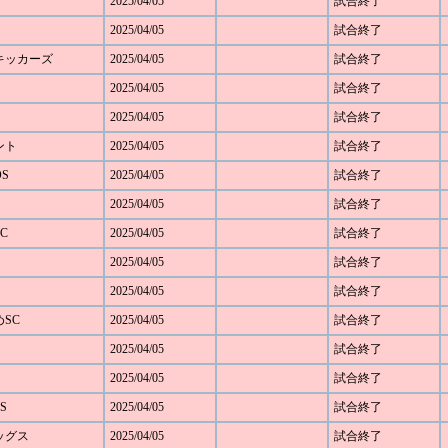
2025/04/05
試合終了
2025/04/05
試合終了
野キッカーズ
2025/04/05
試合終了
2025/04/05
試合終了
2025/04/05
試合終了
ベント
2025/04/05
試合終了
OS
2025/04/05
試合終了
2025/04/05
試合終了
C
2025/04/05
試合終了
2025/04/05
試合終了
2025/04/05
試合終了
めSC
2025/04/05
試合終了
2025/04/05
試合終了
2025/04/05
試合終了
S
2025/04/05
試合終了
レッグス
2025/04/05
試合終了