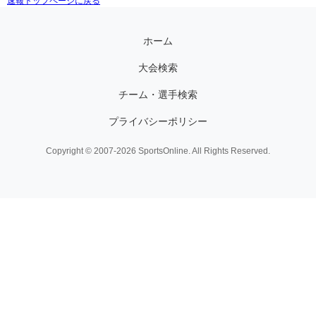
速報トップページに戻る
ホーム
大会検索
チーム・選手検索
プライバシーポリシー
Copyright © 2007-2026 SportsOnline. All Rights Reserved.