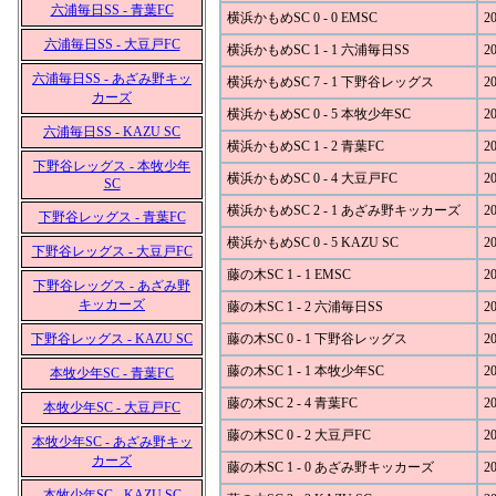
六浦毎日SS - 青葉FC
横浜かもめSC 0 - 0 EMSC
20
六浦毎日SS - 大豆戸FC
横浜かもめSC 1 - 1 六浦毎日SS
20
六浦毎日SS - あざみ野キッ
横浜かもめSC 7 - 1 下野谷レッグス
20
カーズ
横浜かもめSC 0 - 5 本牧少年SC
20
六浦毎日SS - KAZU SC
横浜かもめSC 1 - 2 青葉FC
20
下野谷レッグス - 本牧少年
横浜かもめSC 0 - 4 大豆戸FC
20
SC
横浜かもめSC 2 - 1 あざみ野キッカーズ
20
下野谷レッグス - 青葉FC
横浜かもめSC 0 - 5 KAZU SC
20
下野谷レッグス - 大豆戸FC
藤の木SC 1 - 1 EMSC
20
下野谷レッグス - あざみ野
キッカーズ
藤の木SC 1 - 2 六浦毎日SS
20
下野谷レッグス - KAZU SC
藤の木SC 0 - 1 下野谷レッグス
20
藤の木SC 1 - 1 本牧少年SC
20
本牧少年SC - 青葉FC
藤の木SC 2 - 4 青葉FC
20
本牧少年SC - 大豆戸FC
藤の木SC 0 - 2 大豆戸FC
20
本牧少年SC - あざみ野キッ
カーズ
藤の木SC 1 - 0 あざみ野キッカーズ
20
本牧少年SC - KAZU SC