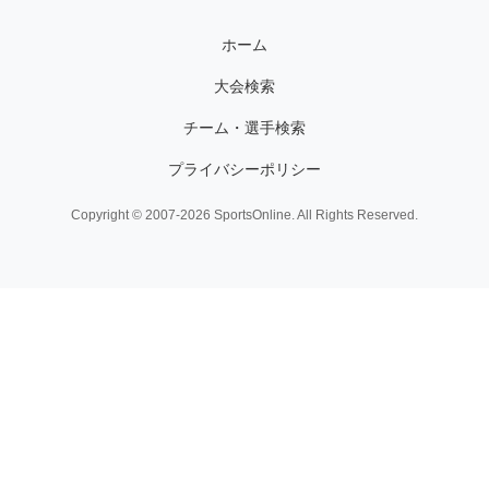
ホーム
大会検索
チーム・選手検索
プライバシーポリシー
Copyright © 2007-2026 SportsOnline. All Rights Reserved.