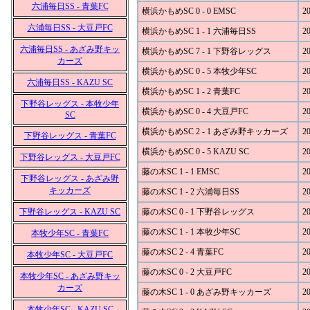
六浦毎日SS - 青葉FC
横浜かもめSC 0 - 0 EMSC
20
六浦毎日SS - 大豆戸FC
横浜かもめSC 1 - 1 六浦毎日SS
20
六浦毎日SS - あざみ野キッ
横浜かもめSC 7 - 1 下野谷レッグス
20
カーズ
横浜かもめSC 0 - 5 本牧少年SC
20
六浦毎日SS - KAZU SC
横浜かもめSC 1 - 2 青葉FC
20
下野谷レッグス - 本牧少年
横浜かもめSC 0 - 4 大豆戸FC
20
SC
横浜かもめSC 2 - 1 あざみ野キッカーズ
20
下野谷レッグス - 青葉FC
横浜かもめSC 0 - 5 KAZU SC
20
下野谷レッグス - 大豆戸FC
藤の木SC 1 - 1 EMSC
20
下野谷レッグス - あざみ野
キッカーズ
藤の木SC 1 - 2 六浦毎日SS
20
下野谷レッグス - KAZU SC
藤の木SC 0 - 1 下野谷レッグス
20
藤の木SC 1 - 1 本牧少年SC
20
本牧少年SC - 青葉FC
藤の木SC 2 - 4 青葉FC
20
本牧少年SC - 大豆戸FC
藤の木SC 0 - 2 大豆戸FC
20
本牧少年SC - あざみ野キッ
カーズ
藤の木SC 1 - 0 あざみ野キッカーズ
20
本牧少年SC - KAZU SC