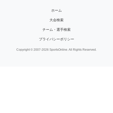
ホーム
大会検索
チーム・選手検索
プライバシーポリシー
Copyright © 2007-2026 SportsOnline. All Rights Reserved.