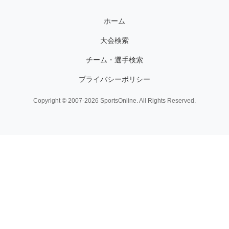
ホーム
大会検索
チーム・選手検索
プライバシーポリシー
Copyright © 2007-2026 SportsOnline. All Rights Reserved.