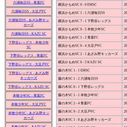
六浦毎日SS - 青葉FC
横浜かもめSC 0 - 0 EMSC
20
六浦毎日SS - 大豆戸FC
横浜かもめSC 1 - 1 六浦毎日SS
20
六浦毎日SS - あざみ野キッ
横浜かもめSC 7 - 1 下野谷レッグス
20
カーズ
横浜かもめSC 0 - 5 本牧少年SC
20
六浦毎日SS - KAZU SC
横浜かもめSC 1 - 2 青葉FC
20
下野谷レッグス - 本牧少年
横浜かもめSC 0 - 4 大豆戸FC
20
SC
横浜かもめSC 2 - 1 あざみ野キッカーズ
20
下野谷レッグス - 青葉FC
横浜かもめSC 0 - 5 KAZU SC
20
下野谷レッグス - 大豆戸FC
藤の木SC 1 - 1 EMSC
20
下野谷レッグス - あざみ野
キッカーズ
藤の木SC 1 - 2 六浦毎日SS
20
下野谷レッグス - KAZU SC
藤の木SC 0 - 1 下野谷レッグス
20
藤の木SC 1 - 1 本牧少年SC
20
本牧少年SC - 青葉FC
藤の木SC 2 - 4 青葉FC
20
本牧少年SC - 大豆戸FC
藤の木SC 0 - 2 大豆戸FC
20
本牧少年SC - あざみ野キッ
カーズ
藤の木SC 1 - 0 あざみ野キッカーズ
20
本牧少年SC - KAZU SC