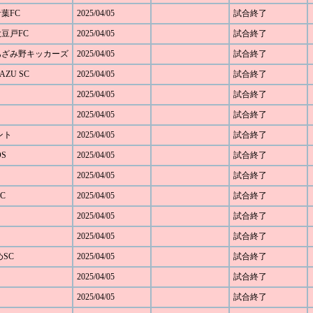
青葉FC
2025/04/05
試合終了
大豆戸FC
2025/04/05
試合終了
0 あざみ野キッカーズ
2025/04/05
試合終了
AZU SC
2025/04/05
試合終了
2025/04/05
試合終了
2025/04/05
試合終了
ベント
2025/04/05
試合終了
OS
2025/04/05
試合終了
2025/04/05
試合終了
C
2025/04/05
試合終了
2025/04/05
試合終了
2025/04/05
試合終了
めSC
2025/04/05
試合終了
2025/04/05
試合終了
2025/04/05
試合終了