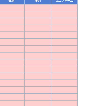
会場
審判
ユニフォーム