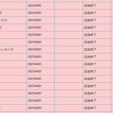
2025/04/05
試合終了
S
2025/04/05
試合終了
レッグス
2025/04/05
試合終了
C
2025/04/05
試合終了
2025/04/05
試合終了
2025/04/05
試合終了
野キッカーズ
2025/04/05
試合終了
2025/04/05
試合終了
ト
2025/04/05
試合終了
2025/04/05
試合終了
2025/04/05
試合終了
2025/04/05
試合終了
2025/04/05
試合終了
2025/04/05
試合終了
C
2025/04/05
試合終了