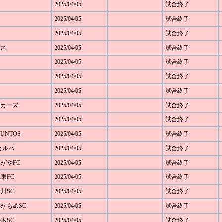
2025/04/05
試合終了
2025/04/05
試合終了
2025/04/05
試合終了
グス
2025/04/05
試合終了
2025/04/05
試合終了
2025/04/05
試合終了
2025/04/05
試合終了
キッカーズ
2025/04/05
試合終了
2025/04/05
試合終了
JUNTOS
2025/04/05
試合終了
Cカルパ
2025/04/05
試合終了
じがやFC
2025/04/05
試合終了
見東FC
2025/04/05
試合終了
石川SC
2025/04/05
試合終了
浜かもめSC
2025/04/05
試合終了
の木SC
2025/04/05
試合終了