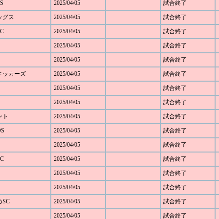
S
2025/04/05
試合終了
レッグス
2025/04/05
試合終了
C
2025/04/05
試合終了
2025/04/05
試合終了
2025/04/05
試合終了
野キッカーズ
2025/04/05
試合終了
2025/04/05
試合終了
2025/04/05
試合終了
ベント
2025/04/05
試合終了
OS
2025/04/05
試合終了
2025/04/05
試合終了
C
2025/04/05
試合終了
2025/04/05
試合終了
2025/04/05
試合終了
めSC
2025/04/05
試合終了
2025/04/05
試合終了