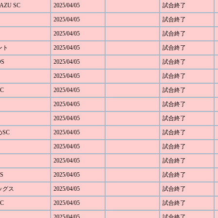
AZU SC
2025/04/05
試合終了
2025/04/05
試合終了
2025/04/05
試合終了
ベント
2025/04/05
試合終了
OS
2025/04/05
試合終了
2025/04/05
試合終了
C
2025/04/05
試合終了
2025/04/05
試合終了
2025/04/05
試合終了
めSC
2025/04/05
試合終了
2025/04/05
試合終了
2025/04/05
試合終了
S
2025/04/05
試合終了
レッグス
2025/04/05
試合終了
C
2025/04/05
試合終了
2025/04/05
試合終了