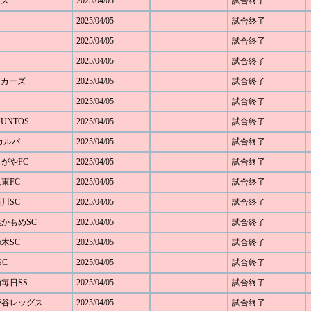
グス
2025/04/05
試合終了
2025/04/05
試合終了
2025/04/05
試合終了
2025/04/05
試合終了
キッカーズ
2025/04/05
試合終了
2025/04/05
試合終了
JUNTOS
2025/04/05
試合終了
Cカルパ
2025/04/05
試合終了
じがやFC
2025/04/05
試合終了
見東FC
2025/04/05
試合終了
石川SC
2025/04/05
試合終了
浜かもめSC
2025/04/05
試合終了
の木SC
2025/04/05
試合終了
SC
2025/04/05
試合終了
浦毎日SS
2025/04/05
試合終了
下野谷レッグス
2025/04/05
試合終了