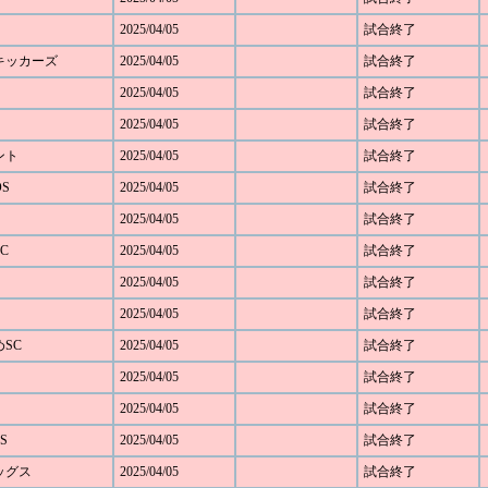
2025/04/05
試合終了
野キッカーズ
2025/04/05
試合終了
2025/04/05
試合終了
2025/04/05
試合終了
ベント
2025/04/05
試合終了
OS
2025/04/05
試合終了
2025/04/05
試合終了
C
2025/04/05
試合終了
2025/04/05
試合終了
2025/04/05
試合終了
めSC
2025/04/05
試合終了
2025/04/05
試合終了
2025/04/05
試合終了
S
2025/04/05
試合終了
レッグス
2025/04/05
試合終了