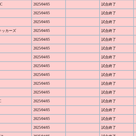
C
2025/04/05
試合終了
2025/04/05
試合終了
2025/04/05
試合終了
野キッカーズ
2025/04/05
試合終了
2025/04/05
試合終了
ト
2025/04/05
試合終了
2025/04/05
試合終了
2025/04/05
試合終了
2025/04/05
試合終了
2025/04/05
試合終了
2025/04/05
試合終了
C
2025/04/05
試合終了
2025/04/05
試合終了
2025/04/05
試合終了
2025/04/05
試合終了