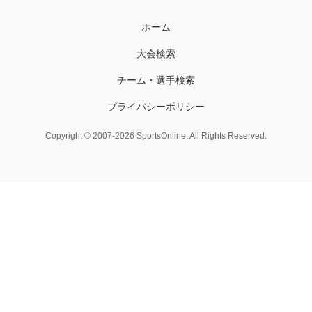
ホーム
大会検索
チーム・選手検索
プライバシーポリシー
Copyright © 2007-2026 SportsOnline. All Rights Reserved.