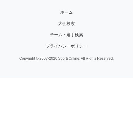
ホーム
大会検索
チーム・選手検索
プライバシーポリシー
Copyright © 2007-2026 SportsOnline. All Rights Reserved.