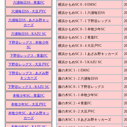
六浦毎日SS - 青葉FC
横浜かもめSC 0 - 0 EMSC
20
六浦毎日SS - 大豆戸FC
横浜かもめSC 1 - 1 六浦毎日SS
20
六浦毎日SS - あざみ野キッ
横浜かもめSC 7 - 1 下野谷レッグス
20
カーズ
横浜かもめSC 0 - 5 本牧少年SC
20
六浦毎日SS - KAZU SC
横浜かもめSC 1 - 2 青葉FC
20
下野谷レッグス - 本牧少年
横浜かもめSC 0 - 4 大豆戸FC
20
SC
横浜かもめSC 2 - 1 あざみ野キッカーズ
20
下野谷レッグス - 青葉FC
横浜かもめSC 0 - 5 KAZU SC
20
下野谷レッグス - 大豆戸FC
藤の木SC 1 - 1 EMSC
20
下野谷レッグス - あざみ野
キッカーズ
藤の木SC 1 - 2 六浦毎日SS
20
下野谷レッグス - KAZU SC
藤の木SC 0 - 1 下野谷レッグス
20
藤の木SC 1 - 1 本牧少年SC
20
本牧少年SC - 青葉FC
藤の木SC 2 - 4 青葉FC
20
本牧少年SC - 大豆戸FC
藤の木SC 0 - 2 大豆戸FC
20
本牧少年SC - あざみ野キッ
カーズ
藤の木SC 1 - 0 あざみ野キッカーズ
20
本牧少年SC - KAZU SC