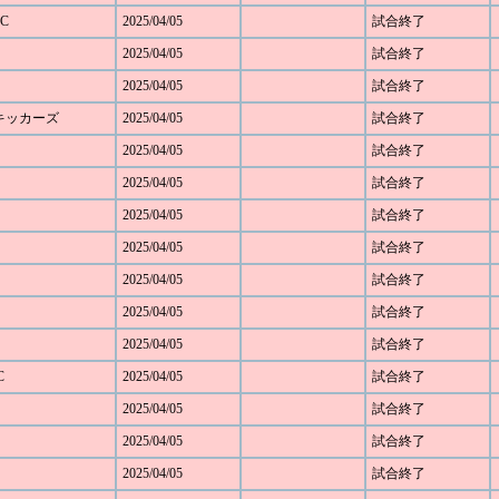
C
2025/04/05
試合終了
2025/04/05
試合終了
2025/04/05
試合終了
野キッカーズ
2025/04/05
試合終了
2025/04/05
試合終了
ト
2025/04/05
試合終了
2025/04/05
試合終了
2025/04/05
試合終了
2025/04/05
試合終了
2025/04/05
試合終了
2025/04/05
試合終了
C
2025/04/05
試合終了
2025/04/05
試合終了
2025/04/05
試合終了
2025/04/05
試合終了