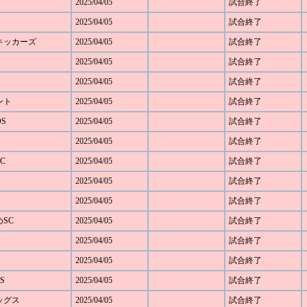
2025/04/05
試合終了
2025/04/05
試合終了
野キッカーズ
2025/04/05
試合終了
2025/04/05
試合終了
2025/04/05
試合終了
ベント
2025/04/05
試合終了
OS
2025/04/05
試合終了
2025/04/05
試合終了
C
2025/04/05
試合終了
2025/04/05
試合終了
2025/04/05
試合終了
めSC
2025/04/05
試合終了
2025/04/05
試合終了
2025/04/05
試合終了
S
2025/04/05
試合終了
レッグス
2025/04/05
試合終了