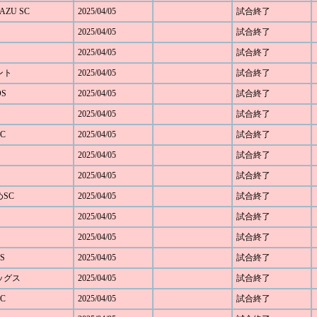
AZU SC
2025/04/05
試合終了
2025/04/05
試合終了
2025/04/05
試合終了
ベント
2025/04/05
試合終了
OS
2025/04/05
試合終了
2025/04/05
試合終了
C
2025/04/05
試合終了
2025/04/05
試合終了
2025/04/05
試合終了
めSC
2025/04/05
試合終了
2025/04/05
試合終了
2025/04/05
試合終了
S
2025/04/05
試合終了
レッグス
2025/04/05
試合終了
C
2025/04/05
試合終了