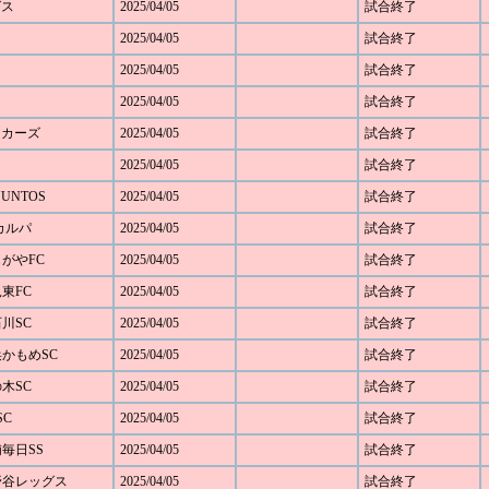
グス
2025/04/05
試合終了
2025/04/05
試合終了
2025/04/05
試合終了
2025/04/05
試合終了
キッカーズ
2025/04/05
試合終了
2025/04/05
試合終了
JUNTOS
2025/04/05
試合終了
Cカルパ
2025/04/05
試合終了
じがやFC
2025/04/05
試合終了
見東FC
2025/04/05
試合終了
石川SC
2025/04/05
試合終了
浜かもめSC
2025/04/05
試合終了
の木SC
2025/04/05
試合終了
SC
2025/04/05
試合終了
浦毎日SS
2025/04/05
試合終了
下野谷レッグス
2025/04/05
試合終了