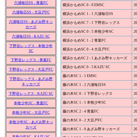
六浦毎日SS - 青葉FC
横浜かもめSC 0 - 0 EMSC
20
六浦毎日SS - 大豆戸FC
横浜かもめSC 1 - 1 六浦毎日SS
20
六浦毎日SS - あざみ野キッ
横浜かもめSC 7 - 1 下野谷レッグス
20
カーズ
横浜かもめSC 0 - 5 本牧少年SC
20
六浦毎日SS - KAZU SC
横浜かもめSC 1 - 2 青葉FC
20
下野谷レッグス - 本牧少年
横浜かもめSC 0 - 4 大豆戸FC
20
SC
横浜かもめSC 2 - 1 あざみ野キッカーズ
20
下野谷レッグス - 青葉FC
横浜かもめSC 0 - 5 KAZU SC
20
下野谷レッグス - 大豆戸FC
藤の木SC 1 - 1 EMSC
20
下野谷レッグス - あざみ野
キッカーズ
藤の木SC 1 - 2 六浦毎日SS
20
下野谷レッグス - KAZU SC
藤の木SC 0 - 1 下野谷レッグス
20
藤の木SC 1 - 1 本牧少年SC
20
本牧少年SC - 青葉FC
藤の木SC 2 - 4 青葉FC
20
本牧少年SC - 大豆戸FC
藤の木SC 0 - 2 大豆戸FC
20
本牧少年SC - あざみ野キッ
カーズ
藤の木SC 1 - 0 あざみ野キッカーズ
20
本牧少年SC - KAZU SC