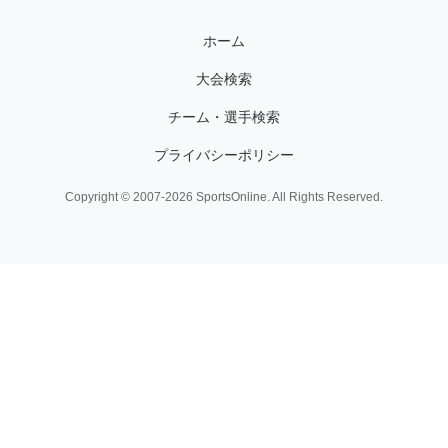
ホーム
大会検索
チーム・選手検索
プライバシーポリシー
Copyright © 2007-2026 SportsOnline. All Rights Reserved.