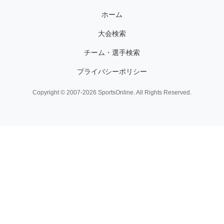
ホーム
大会検索
チーム・選手検索
プライバシーポリシー
Copyright © 2007-2026 SportsOnline. All Rights Reserved.