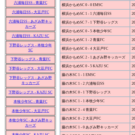
六浦毎日SS - 青葉FC
横浜かもめSC 0 - 0 EMSC
20
六浦毎日SS - 大豆戸FC
横浜かもめSC 1 - 1 六浦毎日SS
20
六浦毎日SS - あざみ野キッ
横浜かもめSC 7 - 1 下野谷レッグス
20
カーズ
横浜かもめSC 0 - 5 本牧少年SC
20
六浦毎日SS - KAZU SC
横浜かもめSC 1 - 2 青葉FC
20
下野谷レッグス - 本牧少年
横浜かもめSC 0 - 4 大豆戸FC
20
SC
横浜かもめSC 2 - 1 あざみ野キッカーズ
20
下野谷レッグス - 青葉FC
横浜かもめSC 0 - 5 KAZU SC
20
下野谷レッグス - 大豆戸FC
藤の木SC 1 - 1 EMSC
20
下野谷レッグス - あざみ野
キッカーズ
藤の木SC 1 - 2 六浦毎日SS
20
下野谷レッグス - KAZU SC
藤の木SC 0 - 1 下野谷レッグス
20
藤の木SC 1 - 1 本牧少年SC
20
本牧少年SC - 青葉FC
藤の木SC 2 - 4 青葉FC
20
本牧少年SC - 大豆戸FC
藤の木SC 0 - 2 大豆戸FC
20
本牧少年SC - あざみ野キッ
カーズ
藤の木SC 1 - 0 あざみ野キッカーズ
20
本牧少年SC - KAZU SC