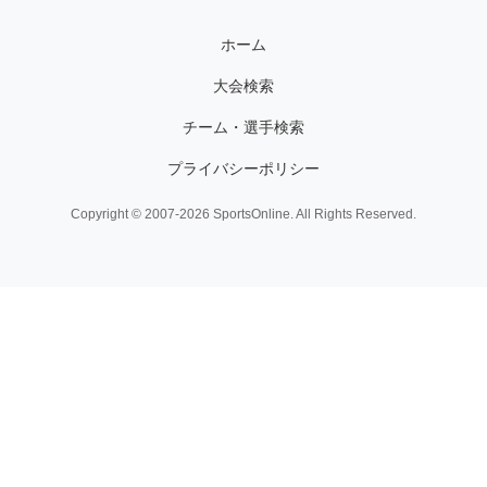
ホーム
大会検索
チーム・選手検索
プライバシーポリシー
Copyright © 2007-2026 SportsOnline. All Rights Reserved.