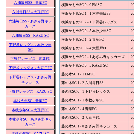
六浦毎日SS - 青葉FC
横浜かもめSC 0 - 0 EMSC
20
六浦毎日SS - 大豆戸FC
横浜かもめSC 1 - 1 六浦毎日SS
20
六浦毎日SS - あざみ野キッ
横浜かもめSC 7 - 1 下野谷レッグス
20
カーズ
横浜かもめSC 0 - 5 本牧少年SC
20
六浦毎日SS - KAZU SC
横浜かもめSC 1 - 2 青葉FC
20
下野谷レッグス - 本牧少年
横浜かもめSC 0 - 4 大豆戸FC
20
SC
横浜かもめSC 2 - 1 あざみ野キッカーズ
20
下野谷レッグス - 青葉FC
横浜かもめSC 0 - 5 KAZU SC
20
下野谷レッグス - 大豆戸FC
藤の木SC 1 - 1 EMSC
20
下野谷レッグス - あざみ野
キッカーズ
藤の木SC 1 - 2 六浦毎日SS
20
下野谷レッグス - KAZU SC
藤の木SC 0 - 1 下野谷レッグス
20
藤の木SC 1 - 1 本牧少年SC
20
本牧少年SC - 青葉FC
藤の木SC 2 - 4 青葉FC
20
本牧少年SC - 大豆戸FC
藤の木SC 0 - 2 大豆戸FC
20
本牧少年SC - あざみ野キッ
カーズ
藤の木SC 1 - 0 あざみ野キッカーズ
20
本牧少年SC - KAZU SC