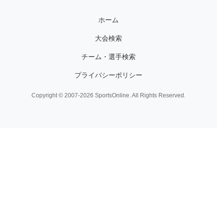
ホーム
大会検索
チーム・選手検索
プライバシーポリシー
Copyright © 2007-2026 SportsOnline. All Rights Reserved.