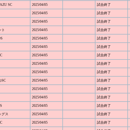
AZU SC
2025/04/05
試合終了
2025/04/05
試合終了
2025/04/05
試合終了
ベント
2025/04/05
試合終了
OS
2025/04/05
試合終了
2025/04/05
試合終了
C
2025/04/05
試合終了
2025/04/05
試合終了
2025/04/05
試合終了
めSC
2025/04/05
試合終了
2025/04/05
試合終了
2025/04/05
試合終了
S
2025/04/05
試合終了
レッグス
2025/04/05
試合終了
C
2025/04/05
試合終了