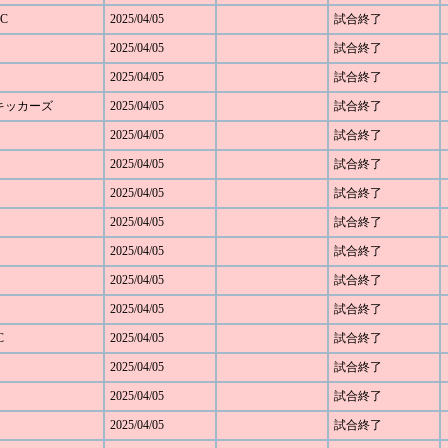
C
2025/04/05
試合終了
2025/04/05
試合終了
2025/04/05
試合終了
野キッカーズ
2025/04/05
試合終了
2025/04/05
試合終了
ト
2025/04/05
試合終了
2025/04/05
試合終了
2025/04/05
試合終了
2025/04/05
試合終了
2025/04/05
試合終了
2025/04/05
試合終了
C
2025/04/05
試合終了
2025/04/05
試合終了
2025/04/05
試合終了
2025/04/05
試合終了