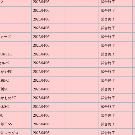
グス
2025/04/05
試合終了
2025/04/05
試合終了
2025/04/05
試合終了
2025/04/05
試合終了
キッカーズ
2025/04/05
試合終了
2025/04/05
試合終了
JUNTOS
2025/04/05
試合終了
Cカルパ
2025/04/05
試合終了
じがやFC
2025/04/05
試合終了
見東FC
2025/04/05
試合終了
石川SC
2025/04/05
試合終了
浜かもめSC
2025/04/05
試合終了
の木SC
2025/04/05
試合終了
SC
2025/04/05
試合終了
浦毎日SS
2025/04/05
試合終了
下野谷レッグス
2025/04/05
試合終了