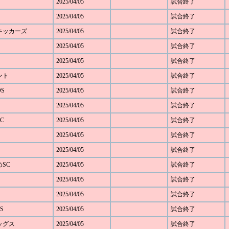
2025/04/05
試合終了
2025/04/05
試合終了
野キッカーズ
2025/04/05
試合終了
2025/04/05
試合終了
2025/04/05
試合終了
ベント
2025/04/05
試合終了
OS
2025/04/05
試合終了
2025/04/05
試合終了
C
2025/04/05
試合終了
2025/04/05
試合終了
2025/04/05
試合終了
めSC
2025/04/05
試合終了
2025/04/05
試合終了
2025/04/05
試合終了
S
2025/04/05
試合終了
レッグス
2025/04/05
試合終了