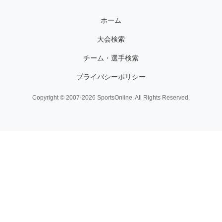
ホーム
大会検索
チーム・選手検索
プライバシーポリシー
Copyright © 2007-2026 SportsOnline. All Rights Reserved.