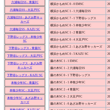
六浦毎日SS - 青葉FC
横浜かもめSC 0 - 0 EMSC
20
六浦毎日SS - 大豆戸FC
横浜かもめSC 1 - 1 六浦毎日SS
20
六浦毎日SS - あざみ野キッ
横浜かもめSC 7 - 1 下野谷レッグス
20
カーズ
横浜かもめSC 0 - 5 本牧少年SC
20
六浦毎日SS - KAZU SC
横浜かもめSC 1 - 2 青葉FC
20
下野谷レッグス - 本牧少年
横浜かもめSC 0 - 4 大豆戸FC
20
SC
横浜かもめSC 2 - 1 あざみ野キッカーズ
20
下野谷レッグス - 青葉FC
横浜かもめSC 0 - 5 KAZU SC
20
下野谷レッグス - 大豆戸FC
藤の木SC 1 - 1 EMSC
20
下野谷レッグス - あざみ野
キッカーズ
藤の木SC 1 - 2 六浦毎日SS
20
下野谷レッグス - KAZU SC
藤の木SC 0 - 1 下野谷レッグス
20
藤の木SC 1 - 1 本牧少年SC
20
本牧少年SC - 青葉FC
藤の木SC 2 - 4 青葉FC
20
本牧少年SC - 大豆戸FC
藤の木SC 0 - 2 大豆戸FC
20
本牧少年SC - あざみ野キッ
カーズ
藤の木SC 1 - 0 あざみ野キッカーズ
20
本牧少年SC - KAZU SC