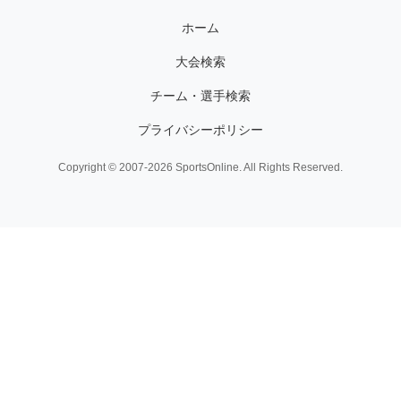
ホーム
大会検索
チーム・選手検索
プライバシーポリシー
Copyright © 2007-2026 SportsOnline. All Rights Reserved.