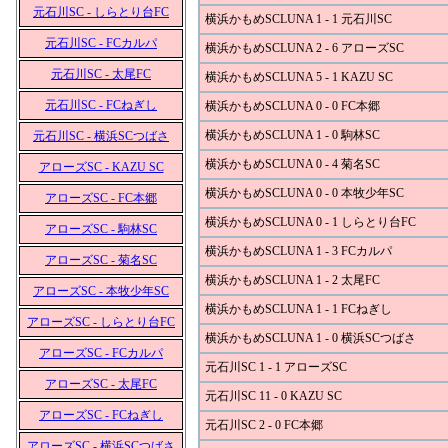
元石川SC - しらとり台FC
横浜かもめSCLUNA 1 - 1 元石川SC
元石川SC - FCカルパ
横浜かもめSCLUNA 2 - 6 アローズSC
元石川SC - 太尾FC
横浜かもめSCLUNA 5 - 1 KAZU SC
元石川SC - FCねぎし
横浜かもめSCLUNA 0 - 0 FC本郷
横浜かもめSCLUNA 1 - 0 駒林SC
元石川SC - 横浜SCつばさ
横浜かもめSCLUNA 0 - 4 菊名SC
アローズSC - KAZU SC
横浜かもめSCLUNA 0 - 0 本牧少年SC
アローズSC - FC本郷
横浜かもめSCLUNA 0 - 1 しらとり台FC
アローズSC - 駒林SC
横浜かもめSCLUNA 1 - 3 FCカルパ
アローズSC - 菊名SC
横浜かもめSCLUNA 1 - 2 太尾FC
アローズSC - 本牧少年SC
横浜かもめSCLUNA 1 - 1 FCねぎし
アローズSC - しらとり台FC
横浜かもめSCLUNA 1 - 0 横浜SCつばさ
アローズSC - FCカルパ
元石川SC 1 - 1 アローズSC
アローズSC - 太尾FC
元石川SC 11 - 0 KAZU SC
アローズSC - FCねぎし
元石川SC 2 - 0 FC本郷
アローズSC - 横浜SCつばさ