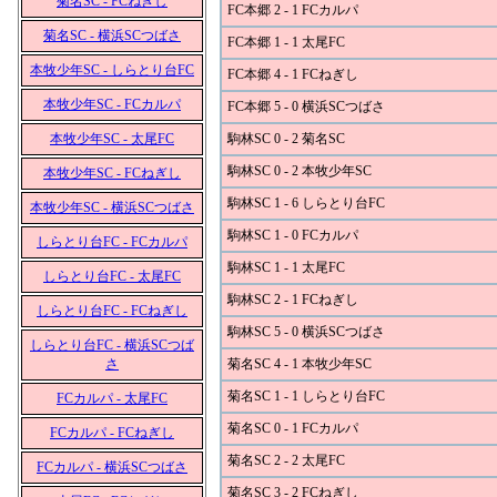
菊名SC - FCねぎし
FC本郷 2 - 1 FCカルパ
菊名SC - 横浜SCつばさ
FC本郷 1 - 1 太尾FC
本牧少年SC - しらとり台FC
FC本郷 4 - 1 FCねぎし
本牧少年SC - FCカルパ
FC本郷 5 - 0 横浜SCつばさ
本牧少年SC - 太尾FC
駒林SC 0 - 2 菊名SC
駒林SC 0 - 2 本牧少年SC
本牧少年SC - FCねぎし
駒林SC 1 - 6 しらとり台FC
本牧少年SC - 横浜SCつばさ
駒林SC 1 - 0 FCカルパ
しらとり台FC - FCカルパ
駒林SC 1 - 1 太尾FC
しらとり台FC - 太尾FC
駒林SC 2 - 1 FCねぎし
しらとり台FC - FCねぎし
駒林SC 5 - 0 横浜SCつばさ
しらとり台FC - 横浜SCつば
さ
菊名SC 4 - 1 本牧少年SC
菊名SC 1 - 1 しらとり台FC
FCカルパ - 太尾FC
菊名SC 0 - 1 FCカルパ
FCカルパ - FCねぎし
菊名SC 2 - 2 太尾FC
FCカルパ - 横浜SCつばさ
菊名SC 3 - 2 FCねぎし