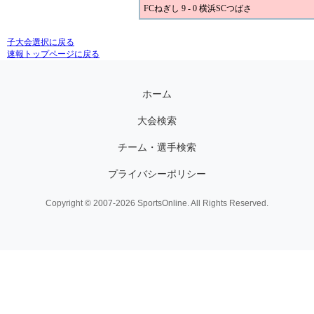
FCねぎし 9 - 0 横浜SCつばさ
子大会選択に戻る
速報トップページに戻る
ホーム
大会検索
チーム・選手検索
プライバシーポリシー
Copyright © 2007-2026 SportsOnline. All Rights Reserved.