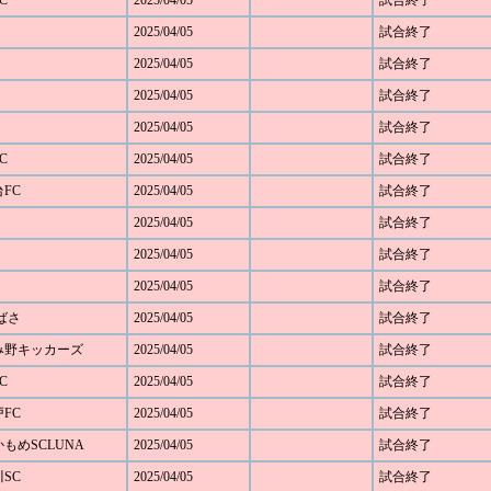
C
2025/04/05
試合終了
2025/04/05
試合終了
2025/04/05
試合終了
2025/04/05
試合終了
2025/04/05
試合終了
C
2025/04/05
試合終了
台FC
2025/04/05
試合終了
2025/04/05
試合終了
2025/04/05
試合終了
2025/04/05
試合終了
つばさ
2025/04/05
試合終了
あざみ野キッカーズ
2025/04/05
試合終了
C
2025/04/05
試合終了
戸FC
2025/04/05
試合終了
浜かもめSCLUNA
2025/04/05
試合終了
川SC
2025/04/05
試合終了