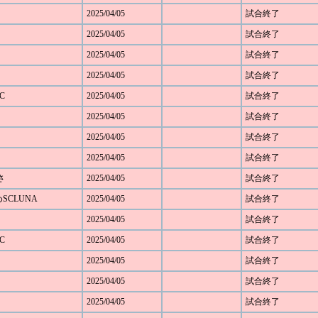
2025/04/05
試合終了
2025/04/05
試合終了
2025/04/05
試合終了
2025/04/05
試合終了
C
2025/04/05
試合終了
2025/04/05
試合終了
2025/04/05
試合終了
2025/04/05
試合終了
さ
2025/04/05
試合終了
めSCLUNA
2025/04/05
試合終了
2025/04/05
試合終了
C
2025/04/05
試合終了
2025/04/05
試合終了
2025/04/05
試合終了
2025/04/05
試合終了