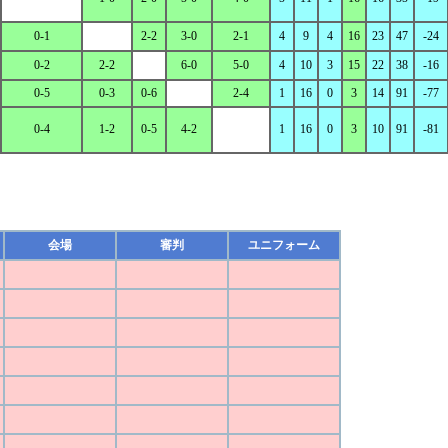
0-1
2-2
3-0
2-1
4
9
4
16
23
47
-24
0-2
2-2
6-0
5-0
4
10
3
15
22
38
-16
0-5
0-3
0-6
2-4
1
16
0
3
14
91
-77
0-4
1-2
0-5
4-2
1
16
0
3
10
91
-81
会場
審判
ユニフォーム