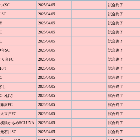
ーズSC
2025/04/05
試合終了
 SC
2025/04/05
試合終了
郷
2025/04/05
試合終了
C
2025/04/05
試合終了
C
2025/04/05
試合終了
少年SC
2025/04/05
試合終了
らとり台FC
2025/04/05
試合終了
カルパ
2025/04/05
試合終了
C
2025/04/05
試合終了
ねぎし
2025/04/05
試合終了
浜SCつばさ
2025/04/05
試合終了
 藤沢FC
2025/04/05
試合終了
 大豆戸FC
2025/04/05
試合終了
1 横浜かもめSCLUNA
2025/04/05
試合終了
 元石川SC
2025/04/05
試合終了