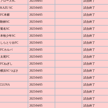
0 アローズSC
2025/04/05
試合終了
KAZU SC
2025/04/05
試合終了
 FC本郷
2025/04/05
試合終了
 駒林SC
2025/04/05
試合終了
 菊名SC
2025/04/05
試合終了
1 本牧少年SC
2025/04/05
試合終了
4 しらとり台FC
2025/04/05
試合終了
 FCカルパ
2025/04/05
試合終了
 太尾FC
2025/04/05
試合終了
 FCねぎし
2025/04/05
試合終了
0 横浜SCつばさ
2025/04/05
試合終了
2025/04/05
試合終了
SCLUNA
2025/04/05
試合終了
2025/04/05
試合終了
2025/04/05
試合終了
2025/04/05
試合終了