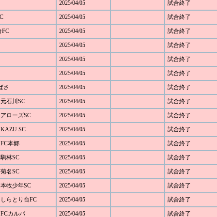
2025/04/05
試合終了
C
2025/04/05
試合終了
台FC
2025/04/05
試合終了
2025/04/05
試合終了
2025/04/05
試合終了
2025/04/05
試合終了
つばさ
2025/04/05
試合終了
1 元石川SC
2025/04/05
試合終了
6 アローズSC
2025/04/05
試合終了
 KAZU SC
2025/04/05
試合終了
0 FC本郷
2025/04/05
試合終了
0 駒林SC
2025/04/05
試合終了
4 菊名SC
2025/04/05
試合終了
0 本牧少年SC
2025/04/05
試合終了
 1 しらとり台FC
2025/04/05
試合終了
3 FCカルパ
2025/04/05
試合終了