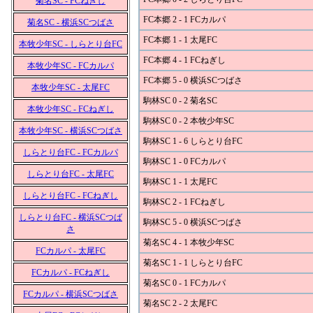
菊名SC - FCねぎし
FC本郷 2 - 1 FCカルパ
菊名SC - 横浜SCつばさ
FC本郷 1 - 1 太尾FC
本牧少年SC - しらとり台FC
FC本郷 4 - 1 FCねぎし
本牧少年SC - FCカルパ
FC本郷 5 - 0 横浜SCつばさ
本牧少年SC - 太尾FC
駒林SC 0 - 2 菊名SC
本牧少年SC - FCねぎし
駒林SC 0 - 2 本牧少年SC
本牧少年SC - 横浜SCつばさ
駒林SC 1 - 6 しらとり台FC
しらとり台FC - FCカルパ
駒林SC 1 - 0 FCカルパ
しらとり台FC - 太尾FC
駒林SC 1 - 1 太尾FC
しらとり台FC - FCねぎし
駒林SC 2 - 1 FCねぎし
しらとり台FC - 横浜SCつば
駒林SC 5 - 0 横浜SCつばさ
さ
菊名SC 4 - 1 本牧少年SC
FCカルパ - 太尾FC
菊名SC 1 - 1 しらとり台FC
FCカルパ - FCねぎし
菊名SC 0 - 1 FCカルパ
FCカルパ - 横浜SCつばさ
菊名SC 2 - 2 太尾FC