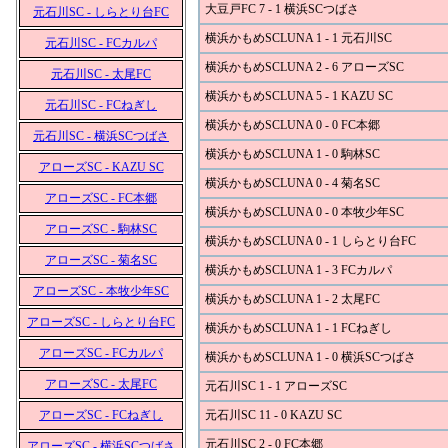
大豆戸FC 7 - 1 横浜SCつばさ
元石川SC - しらとり台FC
横浜かもめSCLUNA 1 - 1 元石川SC
元石川SC - FCカルパ
横浜かもめSCLUNA 2 - 6 アローズSC
元石川SC - 太尾FC
横浜かもめSCLUNA 5 - 1 KAZU SC
元石川SC - FCねぎし
横浜かもめSCLUNA 0 - 0 FC本郷
元石川SC - 横浜SCつばさ
横浜かもめSCLUNA 1 - 0 駒林SC
アローズSC - KAZU SC
横浜かもめSCLUNA 0 - 4 菊名SC
アローズSC - FC本郷
横浜かもめSCLUNA 0 - 0 本牧少年SC
アローズSC - 駒林SC
横浜かもめSCLUNA 0 - 1 しらとり台FC
アローズSC - 菊名SC
横浜かもめSCLUNA 1 - 3 FCカルパ
アローズSC - 本牧少年SC
横浜かもめSCLUNA 1 - 2 太尾FC
アローズSC - しらとり台FC
横浜かもめSCLUNA 1 - 1 FCねぎし
アローズSC - FCカルパ
横浜かもめSCLUNA 1 - 0 横浜SCつばさ
アローズSC - 太尾FC
元石川SC 1 - 1 アローズSC
アローズSC - FCねぎし
元石川SC 11 - 0 KAZU SC
元石川SC 2 - 0 FC本郷
アローズSC - 横浜SCつばさ