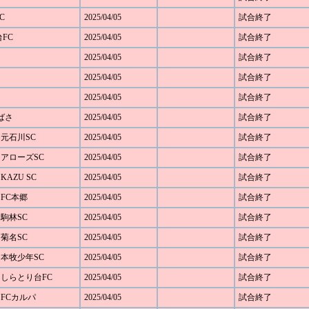
C
2025/04/05
試合終了
台FC
2025/04/05
試合終了
2025/04/05
試合終了
2025/04/05
試合終了
2025/04/05
試合終了
つばさ
2025/04/05
試合終了
1 元石川SC
2025/04/05
試合終了
6 アローズSC
2025/04/05
試合終了
 KAZU SC
2025/04/05
試合終了
0 FC本郷
2025/04/05
試合終了
0 駒林SC
2025/04/05
試合終了
4 菊名SC
2025/04/05
試合終了
0 本牧少年SC
2025/04/05
試合終了
 1 しらとり台FC
2025/04/05
試合終了
3 FCカルパ
2025/04/05
試合終了