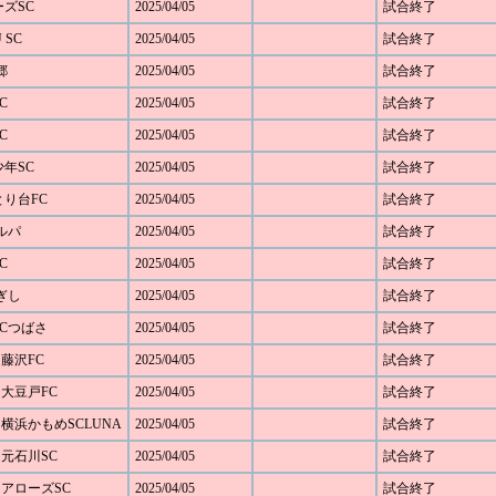
ーズSC
2025/04/05
試合終了
 SC
2025/04/05
試合終了
郷
2025/04/05
試合終了
C
2025/04/05
試合終了
C
2025/04/05
試合終了
少年SC
2025/04/05
試合終了
らとり台FC
2025/04/05
試合終了
カルパ
2025/04/05
試合終了
C
2025/04/05
試合終了
ねぎし
2025/04/05
試合終了
浜SCつばさ
2025/04/05
試合終了
 藤沢FC
2025/04/05
試合終了
 大豆戸FC
2025/04/05
試合終了
1 横浜かもめSCLUNA
2025/04/05
試合終了
 元石川SC
2025/04/05
試合終了
0 アローズSC
2025/04/05
試合終了