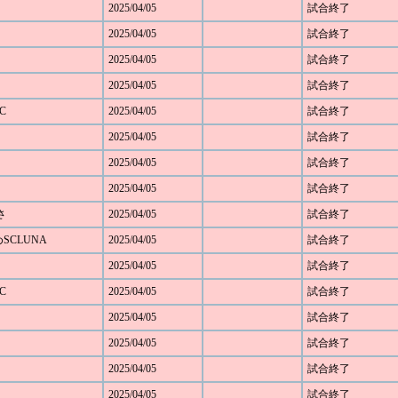
2025/04/05
試合終了
2025/04/05
試合終了
2025/04/05
試合終了
2025/04/05
試合終了
C
2025/04/05
試合終了
2025/04/05
試合終了
2025/04/05
試合終了
2025/04/05
試合終了
さ
2025/04/05
試合終了
めSCLUNA
2025/04/05
試合終了
2025/04/05
試合終了
C
2025/04/05
試合終了
2025/04/05
試合終了
2025/04/05
試合終了
2025/04/05
試合終了
2025/04/05
試合終了