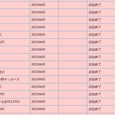
2025/04/05
試合終了
2025/04/05
試合終了
2025/04/05
試合終了
2025/04/05
試合終了
C
2025/04/05
試合終了
台FC
2025/04/05
試合終了
2025/04/05
試合終了
2025/04/05
試合終了
2025/04/05
試合終了
つばさ
2025/04/05
試合終了
あざみ野キッカーズ
2025/04/05
試合終了
C
2025/04/05
試合終了
戸FC
2025/04/05
試合終了
浜かもめSCLUNA
2025/04/05
試合終了
川SC
2025/04/05
試合終了