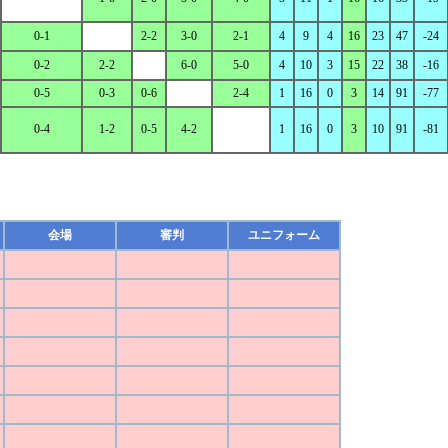
0-1
2-2
3-0
2-1
4
9
4
16
23
47
-24
0-2
2-2
6-0
5-0
4
10
3
15
22
38
-16
0-5
0-3
0-6
2-4
1
16
0
3
14
91
-77
0-4
1-2
0-5
4-2
1
16
0
3
10
91
-81
会場
審判
ユニフォーム