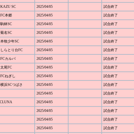
KAZU SC
2025/04/05
試合終了
 FC本郷
2025/04/05
試合終了
 駒林SC
2025/04/05
試合終了
 菊名SC
2025/04/05
試合終了
1 本牧少年SC
2025/04/05
試合終了
4 しらとり台FC
2025/04/05
試合終了
 FCカルパ
2025/04/05
試合終了
 太尾FC
2025/04/05
試合終了
 FCねぎし
2025/04/05
試合終了
0 横浜SCつばさ
2025/04/05
試合終了
2025/04/05
試合終了
SCLUNA
2025/04/05
試合終了
2025/04/05
試合終了
2025/04/05
試合終了
2025/04/05
試合終了