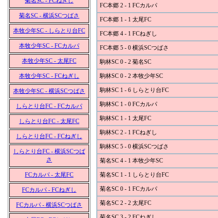
菊名SC - FCねぎし
FC本郷 2 - 1 FCカルパ
菊名SC - 横浜SCつばさ
FC本郷 1 - 1 太尾FC
本牧少年SC - しらとり台FC
FC本郷 4 - 1 FCねぎし
本牧少年SC - FCカルパ
FC本郷 5 - 0 横浜SCつばさ
本牧少年SC - 太尾FC
駒林SC 0 - 2 菊名SC
本牧少年SC - FCねぎし
駒林SC 0 - 2 本牧少年SC
駒林SC 1 - 6 しらとり台FC
本牧少年SC - 横浜SCつばさ
駒林SC 1 - 0 FCカルパ
しらとり台FC - FCカルパ
駒林SC 1 - 1 太尾FC
しらとり台FC - 太尾FC
駒林SC 2 - 1 FCねぎし
しらとり台FC - FCねぎし
駒林SC 5 - 0 横浜SCつばさ
しらとり台FC - 横浜SCつば
さ
菊名SC 4 - 1 本牧少年SC
FCカルパ - 太尾FC
菊名SC 1 - 1 しらとり台FC
菊名SC 0 - 1 FCカルパ
FCカルパ - FCねぎし
菊名SC 2 - 2 太尾FC
FCカルパ - 横浜SCつばさ
菊名SC 3 - 2 FCねぎし