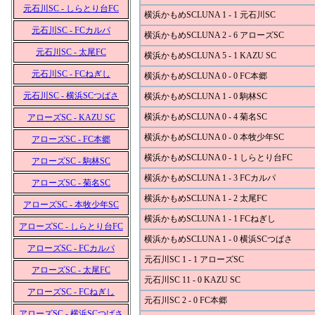
元石川SC - しらとり台FC
横浜かもめSCLUNA 1 - 1 元石川SC
元石川SC - FCカルパ
横浜かもめSCLUNA 2 - 6 アローズSC
元石川SC - 太尾FC
横浜かもめSCLUNA 5 - 1 KAZU SC
元石川SC - FCねぎし
横浜かもめSCLUNA 0 - 0 FC本郷
元石川SC - 横浜SCつばさ
横浜かもめSCLUNA 1 - 0 駒林SC
横浜かもめSCLUNA 0 - 4 菊名SC
アローズSC - KAZU SC
横浜かもめSCLUNA 0 - 0 本牧少年SC
アローズSC - FC本郷
横浜かもめSCLUNA 0 - 1 しらとり台FC
アローズSC - 駒林SC
横浜かもめSCLUNA 1 - 3 FCカルパ
アローズSC - 菊名SC
横浜かもめSCLUNA 1 - 2 太尾FC
アローズSC - 本牧少年SC
横浜かもめSCLUNA 1 - 1 FCねぎし
アローズSC - しらとり台FC
横浜かもめSCLUNA 1 - 0 横浜SCつばさ
アローズSC - FCカルパ
元石川SC 1 - 1 アローズSC
アローズSC - 太尾FC
元石川SC 11 - 0 KAZU SC
アローズSC - FCねぎし
元石川SC 2 - 0 FC本郷
アローズSC - 横浜SCつばさ