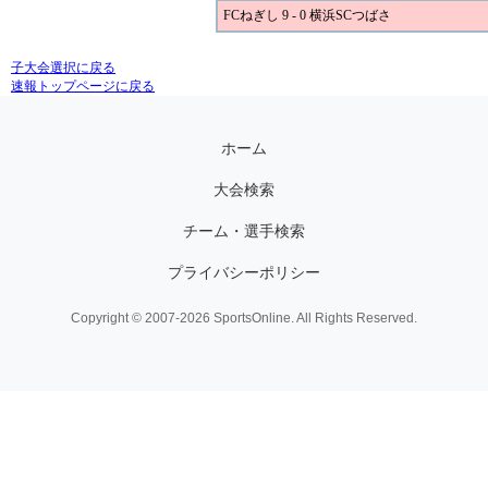
FCねぎし 9 - 0 横浜SCつばさ
子大会選択に戻る
速報トップページに戻る
ホーム
大会検索
チーム・選手検索
プライバシーポリシー
Copyright © 2007-2026 SportsOnline. All Rights Reserved.