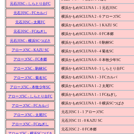
元石川SC - しらとり台FC
横浜かもめSCLUNA 1 - 1 元石川SC
元石川SC - FCカルパ
横浜かもめSCLUNA 2 - 6 アローズSC
元石川SC - 太尾FC
横浜かもめSCLUNA 5 - 1 KAZU SC
元石川SC - FCねぎし
横浜かもめSCLUNA 0 - 0 FC本郷
元石川SC - 横浜SCつばさ
横浜かもめSCLUNA 1 - 0 駒林SC
アローズSC - KAZU SC
横浜かもめSCLUNA 0 - 4 菊名SC
アローズSC - FC本郷
横浜かもめSCLUNA 0 - 0 本牧少年SC
アローズSC - 駒林SC
横浜かもめSCLUNA 0 - 1 しらとり台FC
横浜かもめSCLUNA 1 - 3 FCカルパ
アローズSC - 菊名SC
横浜かもめSCLUNA 1 - 2 太尾FC
アローズSC - 本牧少年SC
横浜かもめSCLUNA 1 - 1 FCねぎし
アローズSC - しらとり台FC
横浜かもめSCLUNA 1 - 0 横浜SCつばさ
アローズSC - FCカルパ
元石川SC 1 - 1 アローズSC
アローズSC - 太尾FC
元石川SC 11 - 0 KAZU SC
アローズSC - FCねぎし
元石川SC 2 - 0 FC本郷
アローズSC - 横浜SCつばさ