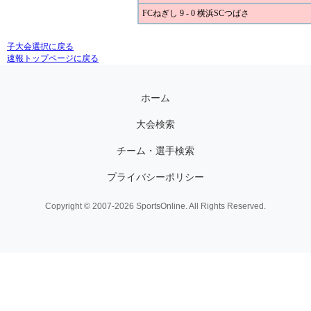
FCねぎし 9 - 0 横浜SCつばさ
子大会選択に戻る
速報トップページに戻る
ホーム
大会検索
チーム・選手検索
プライバシーポリシー
Copyright © 2007-2026 SportsOnline. All Rights Reserved.