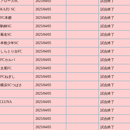
0 アローズSC
2025/04/05
試合終了
KAZU SC
2025/04/05
試合終了
 FC本郷
2025/04/05
試合終了
 駒林SC
2025/04/05
試合終了
 菊名SC
2025/04/05
試合終了
1 本牧少年SC
2025/04/05
試合終了
4 しらとり台FC
2025/04/05
試合終了
 FCカルパ
2025/04/05
試合終了
 太尾FC
2025/04/05
試合終了
 FCねぎし
2025/04/05
試合終了
0 横浜SCつばさ
2025/04/05
試合終了
2025/04/05
試合終了
SCLUNA
2025/04/05
試合終了
2025/04/05
試合終了
2025/04/05
試合終了
2025/04/05
試合終了