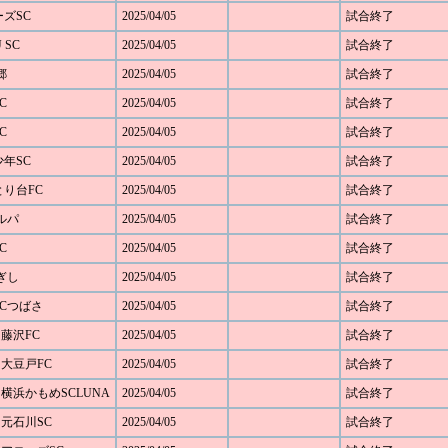
ーズSC
2025/04/05
試合終了
 SC
2025/04/05
試合終了
郷
2025/04/05
試合終了
C
2025/04/05
試合終了
C
2025/04/05
試合終了
少年SC
2025/04/05
試合終了
らとり台FC
2025/04/05
試合終了
カルパ
2025/04/05
試合終了
C
2025/04/05
試合終了
ねぎし
2025/04/05
試合終了
浜SCつばさ
2025/04/05
試合終了
 藤沢FC
2025/04/05
試合終了
 大豆戸FC
2025/04/05
試合終了
1 横浜かもめSCLUNA
2025/04/05
試合終了
 元石川SC
2025/04/05
試合終了