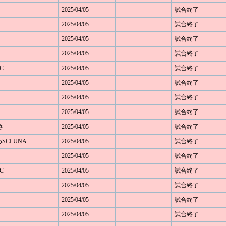
2025/04/05
試合終了
2025/04/05
試合終了
2025/04/05
試合終了
2025/04/05
試合終了
C
2025/04/05
試合終了
2025/04/05
試合終了
2025/04/05
試合終了
2025/04/05
試合終了
さ
2025/04/05
試合終了
めSCLUNA
2025/04/05
試合終了
2025/04/05
試合終了
C
2025/04/05
試合終了
2025/04/05
試合終了
2025/04/05
試合終了
2025/04/05
試合終了