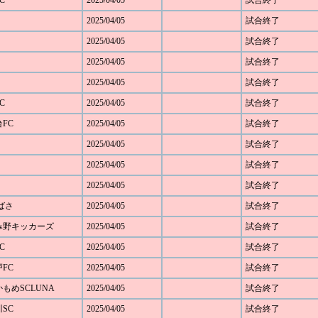
C
2025/04/05
試合終了
2025/04/05
試合終了
2025/04/05
試合終了
2025/04/05
試合終了
2025/04/05
試合終了
C
2025/04/05
試合終了
台FC
2025/04/05
試合終了
2025/04/05
試合終了
2025/04/05
試合終了
2025/04/05
試合終了
つばさ
2025/04/05
試合終了
あざみ野キッカーズ
2025/04/05
試合終了
C
2025/04/05
試合終了
戸FC
2025/04/05
試合終了
浜かもめSCLUNA
2025/04/05
試合終了
川SC
2025/04/05
試合終了