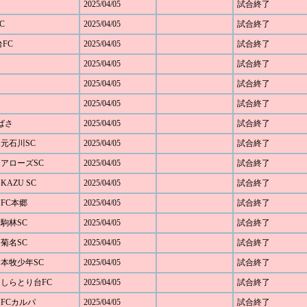
2025/04/05
試合終了
C
2025/04/05
試合終了
台FC
2025/04/05
試合終了
2025/04/05
試合終了
2025/04/05
試合終了
2025/04/05
試合終了
つばさ
2025/04/05
試合終了
1 元石川SC
2025/04/05
試合終了
6 アローズSC
2025/04/05
試合終了
 KAZU SC
2025/04/05
試合終了
0 FC本郷
2025/04/05
試合終了
0 駒林SC
2025/04/05
試合終了
4 菊名SC
2025/04/05
試合終了
0 本牧少年SC
2025/04/05
試合終了
 1 しらとり台FC
2025/04/05
試合終了
3 FCカルパ
2025/04/05
試合終了