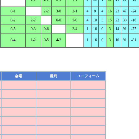
0-1
2-2
3-0
2-1
4
9
4
16
23
47
-24
0-2
2-2
6-0
5-0
4
10
3
15
22
38
-16
0-5
0-3
0-6
2-4
1
16
0
3
14
91
-77
0-4
1-2
0-5
4-2
1
16
0
3
10
91
-81
会場
審判
ユニフォーム