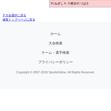
FCねぎし 9 - 0 横浜SCつばさ
子大会選択に戻る
速報トップページに戻る
ホーム
大会検索
チーム・選手検索
プライバシーポリシー
Copyright © 2007-2026 SportsOnline. All Rights Reserved.