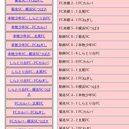
菊名SC - FCねぎし
FC本郷 2 - 1 FCカルパ
菊名SC - 横浜SCつばさ
FC本郷 1 - 1 太尾FC
本牧少年SC - しらとり台FC
FC本郷 4 - 1 FCねぎし
本牧少年SC - FCカルパ
FC本郷 5 - 0 横浜SCつばさ
本牧少年SC - 太尾FC
駒林SC 0 - 2 菊名SC
本牧少年SC - FCねぎし
駒林SC 0 - 2 本牧少年SC
駒林SC 1 - 6 しらとり台FC
本牧少年SC - 横浜SCつばさ
駒林SC 1 - 0 FCカルパ
しらとり台FC - FCカルパ
駒林SC 1 - 1 太尾FC
しらとり台FC - 太尾FC
駒林SC 2 - 1 FCねぎし
しらとり台FC - FCねぎし
駒林SC 5 - 0 横浜SCつばさ
しらとり台FC - 横浜SCつば
さ
菊名SC 4 - 1 本牧少年SC
FCカルパ - 太尾FC
菊名SC 1 - 1 しらとり台FC
菊名SC 0 - 1 FCカルパ
FCカルパ - FCねぎし
菊名SC 2 - 2 太尾FC
FCカルパ - 横浜SCつばさ
菊名SC 3 - 2 FCねぎし