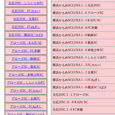
元石川SC - しらとり台FC
横浜かもめSCLUNA 1 - 1 元石川SC
元石川SC - FCカルパ
横浜かもめSCLUNA 2 - 6 アローズSC
元石川SC - 太尾FC
横浜かもめSCLUNA 5 - 1 KAZU SC
元石川SC - FCねぎし
横浜かもめSCLUNA 0 - 0 FC本郷
元石川SC - 横浜SCつばさ
横浜かもめSCLUNA 1 - 0 駒林SC
横浜かもめSCLUNA 0 - 4 菊名SC
アローズSC - KAZU SC
横浜かもめSCLUNA 0 - 0 本牧少年SC
アローズSC - FC本郷
横浜かもめSCLUNA 0 - 1 しらとり台FC
アローズSC - 駒林SC
横浜かもめSCLUNA 1 - 3 FCカルパ
アローズSC - 菊名SC
横浜かもめSCLUNA 1 - 2 太尾FC
アローズSC - 本牧少年SC
横浜かもめSCLUNA 1 - 1 FCねぎし
アローズSC - しらとり台FC
横浜かもめSCLUNA 1 - 0 横浜SCつばさ
アローズSC - FCカルパ
元石川SC 1 - 1 アローズSC
アローズSC - 太尾FC
元石川SC 11 - 0 KAZU SC
アローズSC - FCねぎし
元石川SC 2 - 0 FC本郷
アローズSC - 横浜SCつばさ