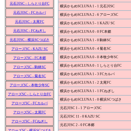
元石川SC - しらとり台FC
横浜かもめSCLUNA 1 - 1 元石川SC
元石川SC - FCカルパ
横浜かもめSCLUNA 2 - 6 アローズSC
元石川SC - 太尾FC
横浜かもめSCLUNA 5 - 1 KAZU SC
元石川SC - FCねぎし
横浜かもめSCLUNA 0 - 0 FC本郷
元石川SC - 横浜SCつばさ
横浜かもめSCLUNA 1 - 0 駒林SC
横浜かもめSCLUNA 0 - 4 菊名SC
アローズSC - KAZU SC
横浜かもめSCLUNA 0 - 0 本牧少年SC
アローズSC - FC本郷
横浜かもめSCLUNA 0 - 1 しらとり台FC
アローズSC - 駒林SC
横浜かもめSCLUNA 1 - 3 FCカルパ
アローズSC - 菊名SC
横浜かもめSCLUNA 1 - 2 太尾FC
アローズSC - 本牧少年SC
横浜かもめSCLUNA 1 - 1 FCねぎし
アローズSC - しらとり台FC
横浜かもめSCLUNA 1 - 0 横浜SCつばさ
アローズSC - FCカルパ
元石川SC 1 - 1 アローズSC
アローズSC - 太尾FC
元石川SC 11 - 0 KAZU SC
アローズSC - FCねぎし
元石川SC 2 - 0 FC本郷
アローズSC - 横浜SCつばさ