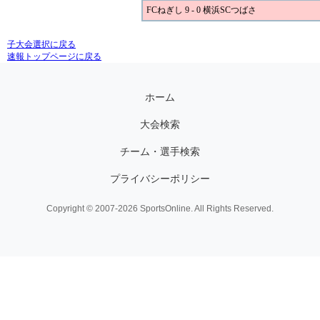
FCねぎし 9 - 0 横浜SCつばさ
子大会選択に戻る
速報トップページに戻る
ホーム
大会検索
チーム・選手検索
プライバシーポリシー
Copyright © 2007-2026 SportsOnline. All Rights Reserved.