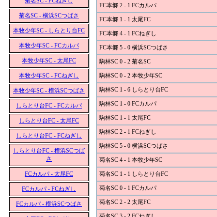
菊名SC - FCねぎし
FC本郷 2 - 1 FCカルパ
菊名SC - 横浜SCつばさ
FC本郷 1 - 1 太尾FC
本牧少年SC - しらとり台FC
FC本郷 4 - 1 FCねぎし
本牧少年SC - FCカルパ
FC本郷 5 - 0 横浜SCつばさ
本牧少年SC - 太尾FC
駒林SC 0 - 2 菊名SC
本牧少年SC - FCねぎし
駒林SC 0 - 2 本牧少年SC
駒林SC 1 - 6 しらとり台FC
本牧少年SC - 横浜SCつばさ
駒林SC 1 - 0 FCカルパ
しらとり台FC - FCカルパ
駒林SC 1 - 1 太尾FC
しらとり台FC - 太尾FC
駒林SC 2 - 1 FCねぎし
しらとり台FC - FCねぎし
駒林SC 5 - 0 横浜SCつばさ
しらとり台FC - 横浜SCつば
さ
菊名SC 4 - 1 本牧少年SC
FCカルパ - 太尾FC
菊名SC 1 - 1 しらとり台FC
菊名SC 0 - 1 FCカルパ
FCカルパ - FCねぎし
菊名SC 2 - 2 太尾FC
FCカルパ - 横浜SCつばさ
菊名SC 3 - 2 FCねぎし