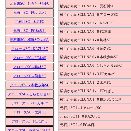
元石川SC - しらとり台FC
横浜かもめSCLUNA 1 - 1 元石川SC
元石川SC - FCカルパ
横浜かもめSCLUNA 2 - 6 アローズSC
元石川SC - 太尾FC
横浜かもめSCLUNA 5 - 1 KAZU SC
元石川SC - FCねぎし
横浜かもめSCLUNA 0 - 0 FC本郷
元石川SC - 横浜SCつばさ
横浜かもめSCLUNA 1 - 0 駒林SC
横浜かもめSCLUNA 0 - 4 菊名SC
アローズSC - KAZU SC
横浜かもめSCLUNA 0 - 0 本牧少年SC
アローズSC - FC本郷
横浜かもめSCLUNA 0 - 1 しらとり台FC
アローズSC - 駒林SC
横浜かもめSCLUNA 1 - 3 FCカルパ
アローズSC - 菊名SC
横浜かもめSCLUNA 1 - 2 太尾FC
アローズSC - 本牧少年SC
横浜かもめSCLUNA 1 - 1 FCねぎし
アローズSC - しらとり台FC
横浜かもめSCLUNA 1 - 0 横浜SCつばさ
アローズSC - FCカルパ
元石川SC 1 - 1 アローズSC
アローズSC - 太尾FC
元石川SC 11 - 0 KAZU SC
アローズSC - FCねぎし
元石川SC 2 - 0 FC本郷
アローズSC - 横浜SCつばさ