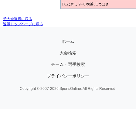
FCねぎし 9 - 0 横浜SCつばさ
子大会選択に戻る
速報トップページに戻る
ホーム
大会検索
チーム・選手検索
プライバシーポリシー
Copyright © 2007-2026 SportsOnline. All Rights Reserved.