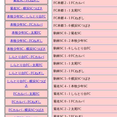
菊名SC - FCねぎし
FC本郷 2 - 1 FCカルパ
菊名SC - 横浜SCつばさ
FC本郷 1 - 1 太尾FC
本牧少年SC - しらとり台FC
FC本郷 4 - 1 FCねぎし
本牧少年SC - FCカルパ
FC本郷 5 - 0 横浜SCつばさ
本牧少年SC - 太尾FC
駒林SC 0 - 2 菊名SC
本牧少年SC - FCねぎし
駒林SC 0 - 2 本牧少年SC
駒林SC 1 - 6 しらとり台FC
本牧少年SC - 横浜SCつばさ
駒林SC 1 - 0 FCカルパ
しらとり台FC - FCカルパ
駒林SC 1 - 1 太尾FC
しらとり台FC - 太尾FC
駒林SC 2 - 1 FCねぎし
しらとり台FC - FCねぎし
駒林SC 5 - 0 横浜SCつばさ
しらとり台FC - 横浜SCつば
さ
菊名SC 4 - 1 本牧少年SC
FCカルパ - 太尾FC
菊名SC 1 - 1 しらとり台FC
菊名SC 0 - 1 FCカルパ
FCカルパ - FCねぎし
菊名SC 2 - 2 太尾FC
FCカルパ - 横浜SCつばさ
菊名SC 3 - 2 FCねぎし