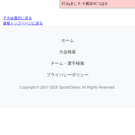
FCねぎし 9 - 0 横浜SCつばさ
子大会選択に戻る
速報トップページに戻る
ホーム
大会検索
チーム・選手検索
プライバシーポリシー
Copyright © 2007-2026 SportsOnline. All Rights Reserved.