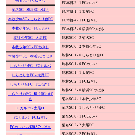
菊名SC - FCねぎし
FC本郷 2 - 1 FCカルパ
菊名SC - 横浜SCつばさ
FC本郷 1 - 1 太尾FC
本牧少年SC - しらとり台FC
FC本郷 4 - 1 FCねぎし
本牧少年SC - FCカルパ
FC本郷 5 - 0 横浜SCつばさ
本牧少年SC - 太尾FC
駒林SC 0 - 2 菊名SC
駒林SC 0 - 2 本牧少年SC
本牧少年SC - FCねぎし
駒林SC 1 - 6 しらとり台FC
本牧少年SC - 横浜SCつばさ
駒林SC 1 - 0 FCカルパ
しらとり台FC - FCカルパ
駒林SC 1 - 1 太尾FC
しらとり台FC - 太尾FC
駒林SC 2 - 1 FCねぎし
しらとり台FC - FCねぎし
駒林SC 5 - 0 横浜SCつばさ
しらとり台FC - 横浜SCつば
さ
菊名SC 4 - 1 本牧少年SC
菊名SC 1 - 1 しらとり台FC
FCカルパ - 太尾FC
菊名SC 0 - 1 FCカルパ
FCカルパ - FCねぎし
菊名SC 2 - 2 太尾FC
FCカルパ - 横浜SCつばさ
菊名SC 3 - 2 FCねぎし