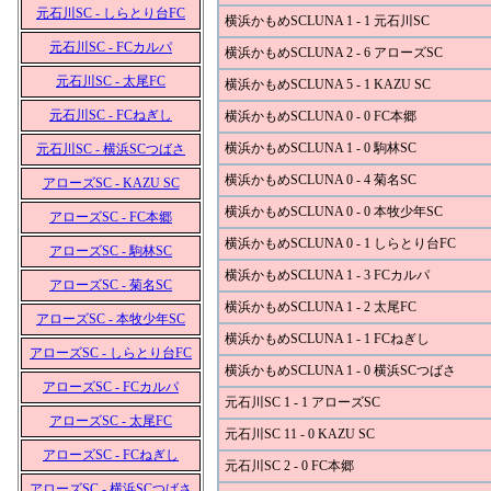
元石川SC - しらとり台FC
横浜かもめSCLUNA 1 - 1 元石川SC
元石川SC - FCカルパ
横浜かもめSCLUNA 2 - 6 アローズSC
元石川SC - 太尾FC
横浜かもめSCLUNA 5 - 1 KAZU SC
元石川SC - FCねぎし
横浜かもめSCLUNA 0 - 0 FC本郷
横浜かもめSCLUNA 1 - 0 駒林SC
元石川SC - 横浜SCつばさ
横浜かもめSCLUNA 0 - 4 菊名SC
アローズSC - KAZU SC
横浜かもめSCLUNA 0 - 0 本牧少年SC
アローズSC - FC本郷
横浜かもめSCLUNA 0 - 1 しらとり台FC
アローズSC - 駒林SC
横浜かもめSCLUNA 1 - 3 FCカルパ
アローズSC - 菊名SC
横浜かもめSCLUNA 1 - 2 太尾FC
アローズSC - 本牧少年SC
横浜かもめSCLUNA 1 - 1 FCねぎし
アローズSC - しらとり台FC
横浜かもめSCLUNA 1 - 0 横浜SCつばさ
アローズSC - FCカルパ
元石川SC 1 - 1 アローズSC
アローズSC - 太尾FC
元石川SC 11 - 0 KAZU SC
アローズSC - FCねぎし
元石川SC 2 - 0 FC本郷
アローズSC - 横浜SCつばさ