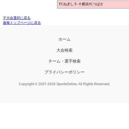
FCねぎし 9 - 0 横浜SCつばさ
子大会選択に戻る
速報トップページに戻る
ホーム
大会検索
チーム・選手検索
プライバシーポリシー
Copyright © 2007-2026 SportsOnline. All Rights Reserved.