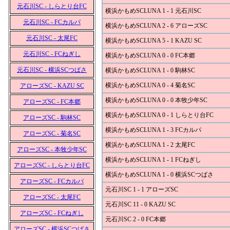
元石川SC - しらとり台FC
横浜かもめSCLUNA 1 - 1 元石川SC
元石川SC - FCカルパ
横浜かもめSCLUNA 2 - 6 アローズSC
元石川SC - 太尾FC
横浜かもめSCLUNA 5 - 1 KAZU SC
元石川SC - FCねぎし
横浜かもめSCLUNA 0 - 0 FC本郷
元石川SC - 横浜SCつばさ
横浜かもめSCLUNA 1 - 0 駒林SC
横浜かもめSCLUNA 0 - 4 菊名SC
アローズSC - KAZU SC
横浜かもめSCLUNA 0 - 0 本牧少年SC
アローズSC - FC本郷
横浜かもめSCLUNA 0 - 1 しらとり台FC
アローズSC - 駒林SC
横浜かもめSCLUNA 1 - 3 FCカルパ
アローズSC - 菊名SC
横浜かもめSCLUNA 1 - 2 太尾FC
アローズSC - 本牧少年SC
横浜かもめSCLUNA 1 - 1 FCねぎし
アローズSC - しらとり台FC
横浜かもめSCLUNA 1 - 0 横浜SCつばさ
アローズSC - FCカルパ
元石川SC 1 - 1 アローズSC
アローズSC - 太尾FC
元石川SC 11 - 0 KAZU SC
アローズSC - FCねぎし
元石川SC 2 - 0 FC本郷
アローズSC - 横浜SCつばさ