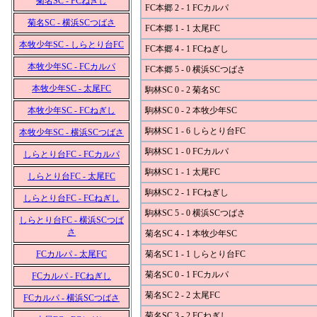
菊名SC - FCねぎし
FC本郷 2 - 1 FCカルパ
菊名SC - 横浜SCつばさ
FC本郷 1 - 1 太尾FC
本牧少年SC - しらとり台FC
FC本郷 4 - 1 FCねぎし
本牧少年SC - FCカルパ
FC本郷 5 - 0 横浜SCつばさ
本牧少年SC - 太尾FC
駒林SC 0 - 2 菊名SC
本牧少年SC - FCねぎし
駒林SC 0 - 2 本牧少年SC
駒林SC 1 - 6 しらとり台FC
本牧少年SC - 横浜SCつばさ
駒林SC 1 - 0 FCカルパ
しらとり台FC - FCカルパ
駒林SC 1 - 1 太尾FC
しらとり台FC - 太尾FC
駒林SC 2 - 1 FCねぎし
しらとり台FC - FCねぎし
駒林SC 5 - 0 横浜SCつばさ
しらとり台FC - 横浜SCつば
さ
菊名SC 4 - 1 本牧少年SC
FCカルパ - 太尾FC
菊名SC 1 - 1 しらとり台FC
菊名SC 0 - 1 FCカルパ
FCカルパ - FCねぎし
菊名SC 2 - 2 太尾FC
FCカルパ - 横浜SCつばさ
菊名SC 3 - 2 FCねぎし