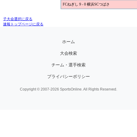
FCねぎし 9 - 0 横浜SCつばさ
子大会選択に戻る
速報トップページに戻る
ホーム
大会検索
チーム・選手検索
プライバシーポリシー
Copyright © 2007-2026 SportsOnline. All Rights Reserved.