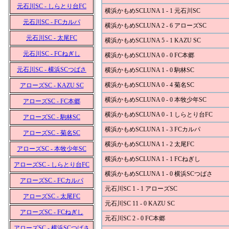
元石川SC - しらとり台FC
横浜かもめSCLUNA 1 - 1 元石川SC
元石川SC - FCカルパ
横浜かもめSCLUNA 2 - 6 アローズSC
元石川SC - 太尾FC
横浜かもめSCLUNA 5 - 1 KAZU SC
元石川SC - FCねぎし
横浜かもめSCLUNA 0 - 0 FC本郷
元石川SC - 横浜SCつばさ
横浜かもめSCLUNA 1 - 0 駒林SC
横浜かもめSCLUNA 0 - 4 菊名SC
アローズSC - KAZU SC
横浜かもめSCLUNA 0 - 0 本牧少年SC
アローズSC - FC本郷
横浜かもめSCLUNA 0 - 1 しらとり台FC
アローズSC - 駒林SC
横浜かもめSCLUNA 1 - 3 FCカルパ
アローズSC - 菊名SC
横浜かもめSCLUNA 1 - 2 太尾FC
アローズSC - 本牧少年SC
横浜かもめSCLUNA 1 - 1 FCねぎし
アローズSC - しらとり台FC
横浜かもめSCLUNA 1 - 0 横浜SCつばさ
アローズSC - FCカルパ
元石川SC 1 - 1 アローズSC
アローズSC - 太尾FC
元石川SC 11 - 0 KAZU SC
アローズSC - FCねぎし
元石川SC 2 - 0 FC本郷
アローズSC - 横浜SCつばさ