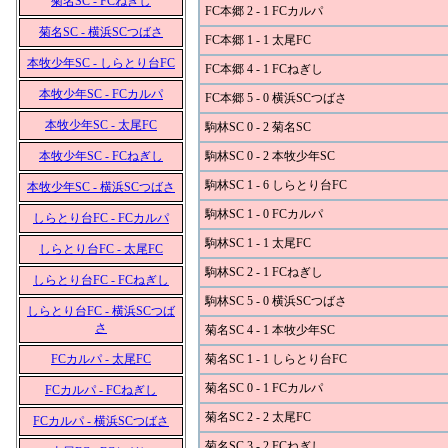
菊名SC - FCねぎし
FC本郷 2 - 1 FCカルパ
菊名SC - 横浜SCつばさ
FC本郷 1 - 1 太尾FC
本牧少年SC - しらとり台FC
FC本郷 4 - 1 FCねぎし
本牧少年SC - FCカルパ
FC本郷 5 - 0 横浜SCつばさ
本牧少年SC - 太尾FC
駒林SC 0 - 2 菊名SC
本牧少年SC - FCねぎし
駒林SC 0 - 2 本牧少年SC
駒林SC 1 - 6 しらとり台FC
本牧少年SC - 横浜SCつばさ
駒林SC 1 - 0 FCカルパ
しらとり台FC - FCカルパ
駒林SC 1 - 1 太尾FC
しらとり台FC - 太尾FC
駒林SC 2 - 1 FCねぎし
しらとり台FC - FCねぎし
駒林SC 5 - 0 横浜SCつばさ
しらとり台FC - 横浜SCつば
さ
菊名SC 4 - 1 本牧少年SC
FCカルパ - 太尾FC
菊名SC 1 - 1 しらとり台FC
菊名SC 0 - 1 FCカルパ
FCカルパ - FCねぎし
菊名SC 2 - 2 太尾FC
FCカルパ - 横浜SCつばさ
菊名SC 3 - 2 FCねぎし