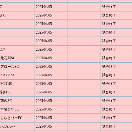
C
2025/04/05
試合終了
台FC
2025/04/05
試合終了
2025/04/05
試合終了
2025/04/05
試合終了
2025/04/05
試合終了
つばさ
2025/04/05
試合終了
1 元石川SC
2025/04/05
試合終了
6 アローズSC
2025/04/05
試合終了
 KAZU SC
2025/04/05
試合終了
0 FC本郷
2025/04/05
試合終了
0 駒林SC
2025/04/05
試合終了
4 菊名SC
2025/04/05
試合終了
0 本牧少年SC
2025/04/05
試合終了
 1 しらとり台FC
2025/04/05
試合終了
3 FCカルパ
2025/04/05
試合終了