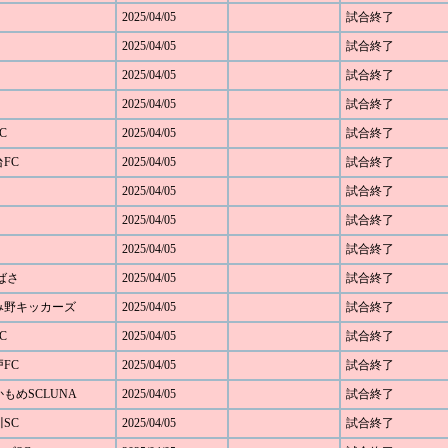
2025/04/05
試合終了
2025/04/05
試合終了
2025/04/05
試合終了
2025/04/05
試合終了
C
2025/04/05
試合終了
台FC
2025/04/05
試合終了
2025/04/05
試合終了
2025/04/05
試合終了
2025/04/05
試合終了
つばさ
2025/04/05
試合終了
あざみ野キッカーズ
2025/04/05
試合終了
C
2025/04/05
試合終了
戸FC
2025/04/05
試合終了
浜かもめSCLUNA
2025/04/05
試合終了
川SC
2025/04/05
試合終了