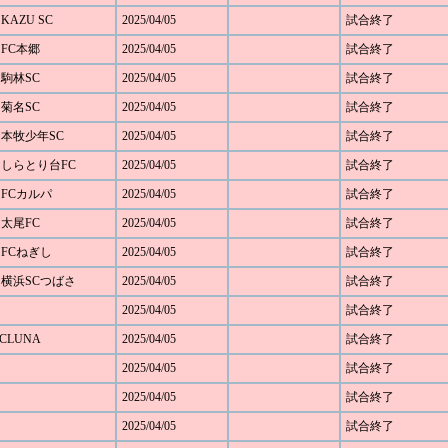
KAZU SC
2025/04/05
試合終了
 FC本郷
2025/04/05
試合終了
 駒林SC
2025/04/05
試合終了
 菊名SC
2025/04/05
試合終了
1 本牧少年SC
2025/04/05
試合終了
4 しらとり台FC
2025/04/05
試合終了
 FCカルパ
2025/04/05
試合終了
 太尾FC
2025/04/05
試合終了
 FCねぎし
2025/04/05
試合終了
0 横浜SCつばさ
2025/04/05
試合終了
2025/04/05
試合終了
SCLUNA
2025/04/05
試合終了
2025/04/05
試合終了
2025/04/05
試合終了
2025/04/05
試合終了