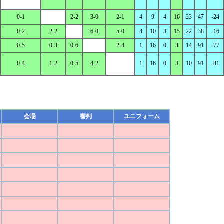
0-1
2-2
3-0
2-1
4
9
4
16
23
47
-24
0-2
2-2
6-0
5-0
4
10
3
15
22
38
-16
0-5
0-3
0-6
2-4
1
16
0
3
14
91
-77
0-4
1-2
0-5
4-2
1
16
0
3
10
91
-81
会場
審判
ユニフォーム