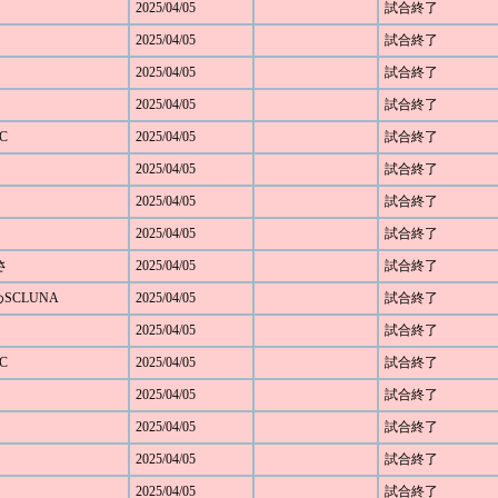
2025/04/05
試合終了
2025/04/05
試合終了
2025/04/05
試合終了
2025/04/05
試合終了
C
2025/04/05
試合終了
2025/04/05
試合終了
2025/04/05
試合終了
2025/04/05
試合終了
さ
2025/04/05
試合終了
めSCLUNA
2025/04/05
試合終了
2025/04/05
試合終了
C
2025/04/05
試合終了
2025/04/05
試合終了
2025/04/05
試合終了
2025/04/05
試合終了
2025/04/05
試合終了