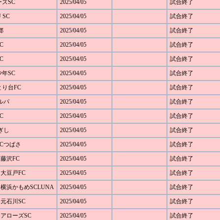
ーズSC
2025/04/05
試合終了
 SC
2025/04/05
試合終了
郷
2025/04/05
試合終了
C
2025/04/05
試合終了
C
2025/04/05
試合終了
少年SC
2025/04/05
試合終了
らとり台FC
2025/04/05
試合終了
カルパ
2025/04/05
試合終了
C
2025/04/05
試合終了
ねぎし
2025/04/05
試合終了
浜SCつばさ
2025/04/05
試合終了
 藤沢FC
2025/04/05
試合終了
 大豆戸FC
2025/04/05
試合終了
1 横浜かもめSCLUNA
2025/04/05
試合終了
 元石川SC
2025/04/05
試合終了
0 アローズSC
2025/04/05
試合終了