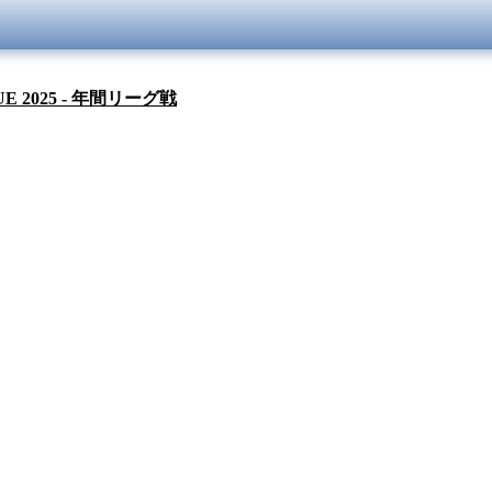
UE 2025 - 年間リーグ戦