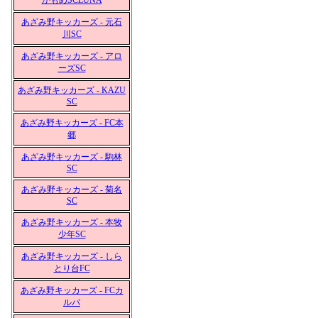
かもめSCLUNA
あざみ野キッカーズ - 元石
川SC
あざみ野キッカーズ - アロ
ーズSC
あざみ野キッカーズ - KAZU
SC
あざみ野キッカーズ - FC本
郷
あざみ野キッカーズ - 駒林
SC
あざみ野キッカーズ - 菊名
SC
あざみ野キッカーズ - 本牧
少年SC
あざみ野キッカーズ - しら
とり台FC
あざみ野キッカーズ - FCカ
ルパ