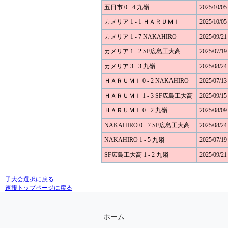
五日市 0 - 4 九嶺
2025/10/05
カメリア 1 - 1 ＨＡＲＵＭＩ
2025/10/05
カメリア 1 - 7 NAKAHIRO
2025/09/21
カメリア 1 - 2 SF広島工大高
2025/07/19
カメリア 3 - 3 九嶺
2025/08/24
ＨＡＲＵＭＩ 0 - 2 NAKAHIRO
2025/07/13
ＨＡＲＵＭＩ 1 - 3 SF広島工大高
2025/09/15
ＨＡＲＵＭＩ 0 - 2 九嶺
2025/08/09
NAKAHIRO 0 - 7 SF広島工大高
2025/08/24
NAKAHIRO 1 - 5 九嶺
2025/07/19
SF広島工大高 1 - 2 九嶺
2025/09/21
子大会選択に戻る
速報トップページに戻る
ホーム