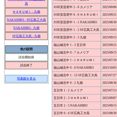
高
JOIE安芸府中 2 - 0 カメリア
2025/09/06
ＨＡＲＵＭＩ - 九嶺
JOIE安芸府中 0 - 0 ＨＡＲＵＭＩ
2025/09/21
NAKAHIRO - SF広島工大高
JOIE安芸府中 1 - 1 NAKAHIRO
2025/08/30
NAKAHIRO - 九嶺
JOIE安芸府中 1 - 2 SF広島工大高
2025/10/05
SF広島工大高 - 九嶺
JOIE安芸府中 2 - 3 九嶺
2025/09/15
福山城北中 1 - 3 五日市
2025/09/21
色の説明
福山城北中 0 - 7 カメリア
2025/09/15
試合開始前
福山城北中 1 - 1 ＨＡＲＵＭＩ
2025/07/19
試合終了
福山城北中 0 - 0 NAKAHIRO
2025/10/05
福山城北中 1 - 13 SF広島工大高
2025/07/27
写真館を見る
福山城北中 0 - 2 九嶺
2025/08/30
五日市 1 - 2 カメリア
2025/07/13
五日市 2 - 3 ＨＡＲＵＭＩ
2025/09/07
五日市 2 - 5 NAKAHIRO
2025/09/15
五日市 0 - 6 SF広島工大高
2025/08/30