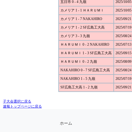
五日市 0 - 4 九嶺
2025/10/05
カメリア 1 - 1 ＨＡＲＵＭＩ
2025/10/05
カメリア 1 - 7 NAKAHIRO
2025/09/21
カメリア 1 - 2 SF広島工大高
2025/07/19
カメリア 3 - 3 九嶺
2025/08/24
ＨＡＲＵＭＩ 0 - 2 NAKAHIRO
2025/07/13
ＨＡＲＵＭＩ 1 - 3 SF広島工大高
2025/09/15
ＨＡＲＵＭＩ 0 - 2 九嶺
2025/08/09
NAKAHIRO 0 - 7 SF広島工大高
2025/08/24
NAKAHIRO 1 - 5 九嶺
2025/07/19
SF広島工大高 1 - 2 九嶺
2025/09/21
子大会選択に戻る
速報トップページに戻る
ホーム