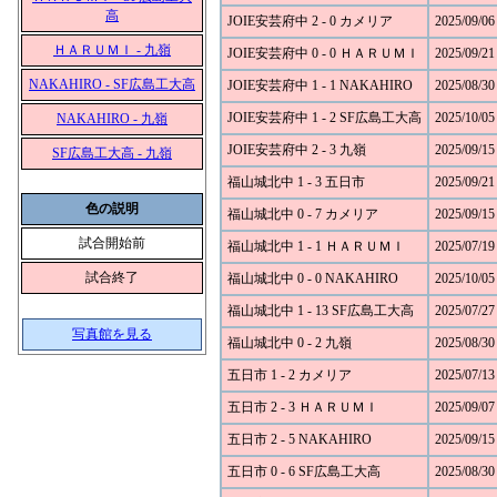
高
JOIE安芸府中 2 - 0 カメリア
2025/09/06
ＨＡＲＵＭＩ - 九嶺
JOIE安芸府中 0 - 0 ＨＡＲＵＭＩ
2025/09/21
NAKAHIRO - SF広島工大高
JOIE安芸府中 1 - 1 NAKAHIRO
2025/08/30
JOIE安芸府中 1 - 2 SF広島工大高
2025/10/05
NAKAHIRO - 九嶺
JOIE安芸府中 2 - 3 九嶺
2025/09/15
SF広島工大高 - 九嶺
福山城北中 1 - 3 五日市
2025/09/21
色の説明
福山城北中 0 - 7 カメリア
2025/09/15
試合開始前
福山城北中 1 - 1 ＨＡＲＵＭＩ
2025/07/19
試合終了
福山城北中 0 - 0 NAKAHIRO
2025/10/05
福山城北中 1 - 13 SF広島工大高
2025/07/27
写真館を見る
福山城北中 0 - 2 九嶺
2025/08/30
五日市 1 - 2 カメリア
2025/07/13
五日市 2 - 3 ＨＡＲＵＭＩ
2025/09/07
五日市 2 - 5 NAKAHIRO
2025/09/15
五日市 0 - 6 SF広島工大高
2025/08/30