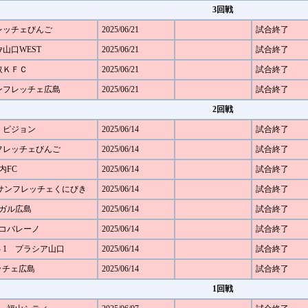
3回戦
フレッチェびんご
2025/06/21
試合終了
ﾌｧ山口WEST
2025/06/21
試合終了
鳥取ＫＦＣ
2025/06/21
試合終了
サンフレッチェ広島
2025/06/21
試合終了
2回戦
1 ピジョン
2025/06/14
試合終了
ンフレッチェびんご
2025/06/14
試合終了
内FC
2025/06/14
試合終了
- 0 サンフレッチェくにびき
2025/06/14
試合終了
シーガル広島
2025/06/14
試合終了
アルコバレーノ
2025/06/14
試合終了
- 1 プラシア山口
2025/06/14
試合終了
レッチェ広島
2025/06/14
試合終了
1回戦