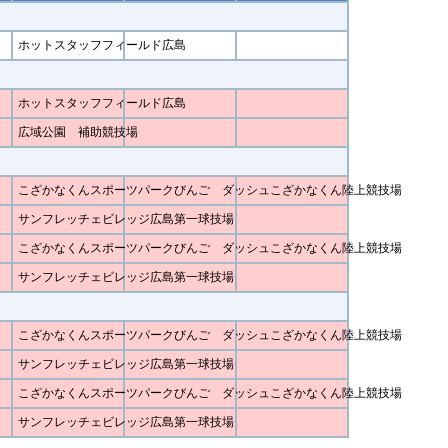
ホットスタッフフィールド広島
ホットスタッフフィールド広島
広域公園 補助競技場
こざかなくんスポーツパークびんご ダッシュこざかなくん陸上競技場
サンフレッチェビレッジ広島第一球技場
こざかなくんスポーツパークびんご ダッシュこざかなくん陸上競技場
サンフレッチェビレッジ広島第一球技場
こざかなくんスポーツパークびんご ダッシュこざかなくん陸上競技場
サンフレッチェビレッジ広島第一球技場
こざかなくんスポーツパークびんご ダッシュこざかなくん陸上競技場
サンフレッチェビレッジ広島第一球技場