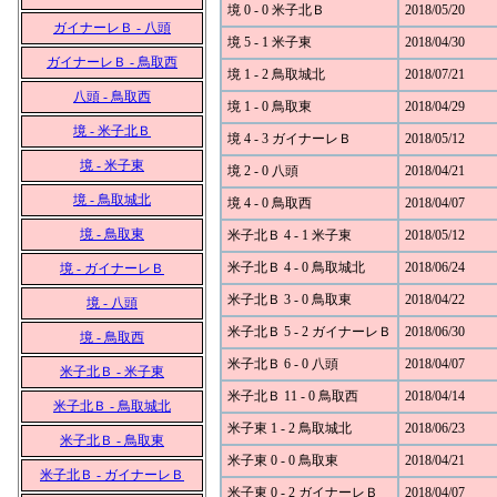
境 0 - 0 米子北Ｂ
2018/05/20
ガイナーレＢ - 八頭
境 5 - 1 米子東
2018/04/30
ガイナーレＢ - 鳥取西
境 1 - 2 鳥取城北
2018/07/21
八頭 - 鳥取西
境 1 - 0 鳥取東
2018/04/29
境 - 米子北Ｂ
境 4 - 3 ガイナーレＢ
2018/05/12
境 - 米子東
境 2 - 0 八頭
2018/04/21
境 - 鳥取城北
境 4 - 0 鳥取西
2018/04/07
境 - 鳥取東
米子北Ｂ 4 - 1 米子東
2018/05/12
米子北Ｂ 4 - 0 鳥取城北
2018/06/24
境 - ガイナーレＢ
米子北Ｂ 3 - 0 鳥取東
2018/04/22
境 - 八頭
米子北Ｂ 5 - 2 ガイナーレＢ
2018/06/30
境 - 鳥取西
米子北Ｂ 6 - 0 八頭
2018/04/07
米子北Ｂ - 米子東
米子北Ｂ 11 - 0 鳥取西
2018/04/14
米子北Ｂ - 鳥取城北
米子東 1 - 2 鳥取城北
2018/06/23
米子北Ｂ - 鳥取東
米子東 0 - 0 鳥取東
2018/04/21
米子北Ｂ - ガイナーレＢ
米子東 0 - 2 ガイナーレＢ
2018/04/07