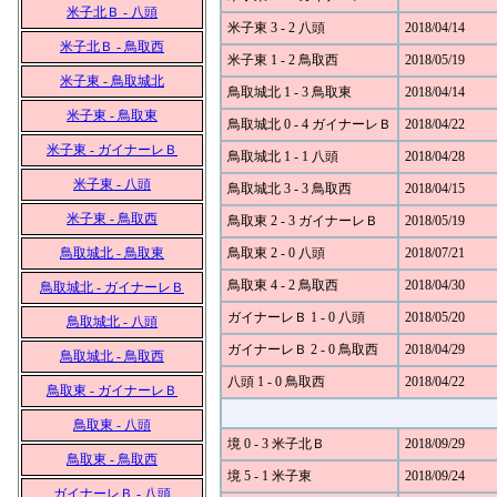
米子北Ｂ - 八頭
米子東 3 - 2 八頭
2018/04/14
米子北Ｂ - 鳥取西
米子東 1 - 2 鳥取西
2018/05/19
米子東 - 鳥取城北
鳥取城北 1 - 3 鳥取東
2018/04/14
米子東 - 鳥取東
鳥取城北 0 - 4 ガイナーレＢ
2018/04/22
米子東 - ガイナーレＢ
鳥取城北 1 - 1 八頭
2018/04/28
米子東 - 八頭
鳥取城北 3 - 3 鳥取西
2018/04/15
米子東 - 鳥取西
鳥取東 2 - 3 ガイナーレＢ
2018/05/19
鳥取城北 - 鳥取東
鳥取東 2 - 0 八頭
2018/07/21
鳥取東 4 - 2 鳥取西
2018/04/30
鳥取城北 - ガイナーレＢ
ガイナーレＢ 1 - 0 八頭
2018/05/20
鳥取城北 - 八頭
ガイナーレＢ 2 - 0 鳥取西
2018/04/29
鳥取城北 - 鳥取西
八頭 1 - 0 鳥取西
2018/04/22
鳥取東 - ガイナーレＢ
鳥取東 - 八頭
境 0 - 3 米子北Ｂ
2018/09/29
鳥取東 - 鳥取西
境 5 - 1 米子東
2018/09/24
ガイナーレＢ - 八頭