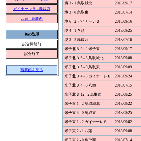
境 3 - 1 鳥取城北
2018/09/17
ガイナーレＢ - 鳥取西
境 3 - 0 鳥取東
2018/07/14
八頭 - 鳥取西
境 6 - 2 ガイナーレＢ
2018/09/16
境 4 - 1 八頭
2018/08/25
色の説明
境 3 - 2 鳥取西
2018/07/16
試合開始前
米子北Ｂ 5 - 2 米子東
2018/09/17
試合終了
米子北Ｂ 6 - 3 鳥取城北
2018/09/08
米子北Ｂ 5 - 0 鳥取東
2018/09/09
写真館を見る
米子北Ｂ 4 - 3 ガイナーレＢ
2018/09/24
米子北Ｂ 4 - 0 八頭
2018/07/15
米子北Ｂ 12 - 2 鳥取西
2018/08/25
米子東 1 - 2 鳥取城北
2018/09/22
米子東 3 - 0 鳥取東
2018/08/25
米子東 1 - 2 ガイナーレＢ
2018/09/02
米子東 2 - 1 八頭
2018/09/08
米子東 2 - 0 鳥取西
2018/07/14