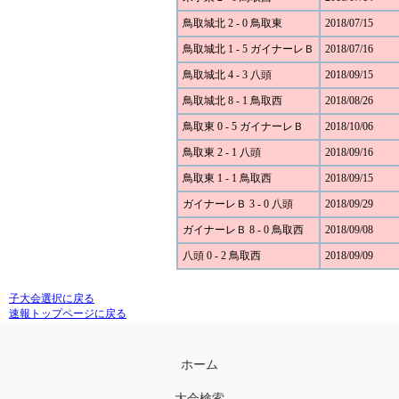
鳥取城北 2 - 0 鳥取東
2018/07/15
鳥取城北 1 - 5 ガイナーレＢ
2018/07/16
鳥取城北 4 - 3 八頭
2018/09/15
鳥取城北 8 - 1 鳥取西
2018/08/26
鳥取東 0 - 5 ガイナーレＢ
2018/10/06
鳥取東 2 - 1 八頭
2018/09/16
鳥取東 1 - 1 鳥取西
2018/09/15
ガイナーレＢ 3 - 0 八頭
2018/09/29
ガイナーレＢ 8 - 0 鳥取西
2018/09/08
八頭 0 - 2 鳥取西
2018/09/09
子大会選択に戻る
速報トップページに戻る
ホーム
大会検索