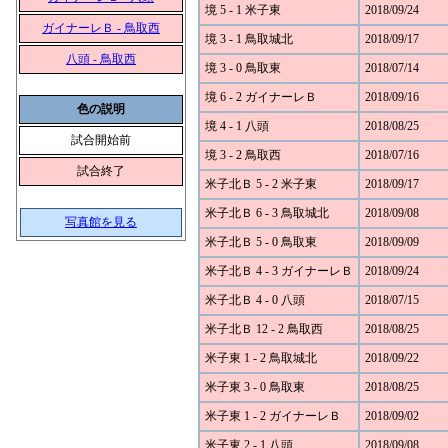
境 5 - 1 米子東
2018/09/24
ガイナーレＢ - 鳥取西
境 3 - 1 鳥取城北
2018/09/17
八頭 - 鳥取西
境 3 - 0 鳥取東
2018/07/14
境 6 - 2 ガイナーレＢ
2018/09/16
色の説明
境 4 - 1 八頭
2018/08/25
試合開始前
境 3 - 2 鳥取西
2018/07/16
試合終了
米子北Ｂ 5 - 2 米子東
2018/09/17
米子北Ｂ 6 - 3 鳥取城北
2018/09/08
写真館を見る
米子北Ｂ 5 - 0 鳥取東
2018/09/09
米子北Ｂ 4 - 3 ガイナーレＢ
2018/09/24
米子北Ｂ 4 - 0 八頭
2018/07/15
米子北Ｂ 12 - 2 鳥取西
2018/08/25
米子東 1 - 2 鳥取城北
2018/09/22
米子東 3 - 0 鳥取東
2018/08/25
米子東 1 - 2 ガイナーレＢ
2018/09/02
米子東 2 - 1 八頭
2018/09/08