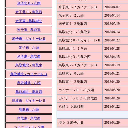
米子北Ｂ - 八頭
米子東 0 - 2 ガイナーレＢ
2018/04/07
米子北Ｂ - 鳥取西
米子東 3 - 2 八頭
2018/04/14
米子東 - 鳥取城北
米子東 1 - 2 鳥取西
2018/05/19
米子東 - 鳥取東
鳥取城北 1 - 3 鳥取東
2018/04/14
米子東 - ガイナーレＢ
鳥取城北 0 - 4 ガイナーレＢ
2018/04/22
米子東 - 八頭
鳥取城北 1 - 1 八頭
2018/04/28
米子東 - 鳥取西
鳥取城北 3 - 3 鳥取西
2018/04/15
鳥取城北 - 鳥取東
鳥取東 2 - 3 ガイナーレＢ
2018/05/19
鳥取東 2 - 0 八頭
2018/07/21
鳥取城北 - ガイナーレＢ
鳥取東 4 - 2 鳥取西
2018/04/30
鳥取城北 - 八頭
ガイナーレＢ 1 - 0 八頭
2018/05/20
鳥取城北 - 鳥取西
ガイナーレＢ 2 - 0 鳥取西
2018/04/29
鳥取東 - ガイナーレＢ
八頭 1 - 0 鳥取西
2018/04/22
鳥取東 - 八頭
鳥取東 - 鳥取西
境 0 - 3 米子北Ｂ
2018/09/29
ガイナーレＢ - 八頭