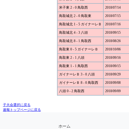
米子東 2 - 0 鳥取西
2018/07/14
鳥取城北 2 - 0 鳥取東
2018/07/15
鳥取城北 1 - 5 ガイナーレＢ
2018/07/16
鳥取城北 4 - 3 八頭
2018/09/15
鳥取城北 8 - 1 鳥取西
2018/08/26
鳥取東 0 - 5 ガイナーレＢ
2018/10/06
鳥取東 2 - 1 八頭
2018/09/16
鳥取東 1 - 1 鳥取西
2018/09/15
ガイナーレＢ 3 - 0 八頭
2018/09/29
ガイナーレＢ 8 - 0 鳥取西
2018/09/08
八頭 0 - 2 鳥取西
2018/09/09
子大会選択に戻る
速報トップページに戻る
ホーム