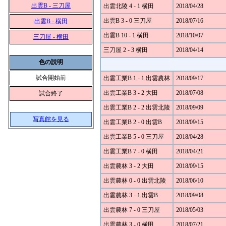
出雲B - 三刀屋
出雲北陵 4 - 1 横田
2018/04/28
出雲B 3 - 0 三刀屋
2018/07/16
出雲B - 横田
出雲B 10 - 1 横田
2018/10/07
三刀屋 - 横田
三刀屋 2 - 3 横田
2018/04/14
色の説明
試合開始前
出雲工業B 1 - 1 出雲農林
2018/09/17
出雲工業B 3 - 2 大田
2018/07/08
試合終了
出雲工業B 2 - 2 出雲北陵
2018/09/09
写真館を見る
出雲工業B 2 - 0 出雲B
2018/09/15
出雲工業B 5 - 0 三刀屋
2018/04/28
出雲工業B 7 - 0 横田
2018/04/21
出雲農林 3 - 2 大田
2018/09/15
出雲農林 0 - 0 出雲北陵
2018/06/10
出雲農林 3 - 1 出雲B
2018/09/08
出雲農林 7 - 0 三刀屋
2018/05/03
出雲農林 3 - 0 横田
2018/07/21