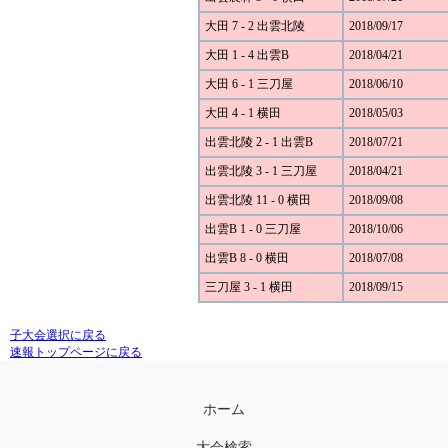
大田 7 - 2 出雲北陵
2018/09/17
大田 1 - 4 出雲B
2018/04/21
大田 6 - 1 三刀屋
2018/06/10
大田 4 - 1 横田
2018/05/03
出雲北陵 2 - 1 出雲B
2018/07/21
出雲北陵 3 - 1 三刀屋
2018/04/21
出雲北陵 11 - 0 横田
2018/09/08
出雲B 1 - 0 三刀屋
2018/10/06
出雲B 8 - 0 横田
2018/07/08
三刀屋 3 - 1 横田
2018/09/15
子大会選択に戻る
速報トップページに戻る
ホーム
大会検索