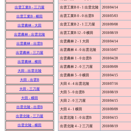
出雲工業B - 三刀屋
出雲工業B 0 - 1 出雲北陵
2018/04/14
出雲工業B 0 - 0 出雲B
2018/05/03
出雲工業B - 横田
出雲工業B 2 - 1 三刀屋
2018/09/08
出雲農林 - 大田
出雲工業B 12 - 0 横田
2018/08/19
出雲農林 - 出雲北陵
出雲農林 2 - 1 大田
2018/04/14
出雲農林 - 出雲B
出雲農林 4 - 0 出雲北陵
2018/10/07
出雲農林 - 三刀屋
出雲農林 1 - 0 出雲B
2018/04/28
出雲農林 - 横田
出雲農林 2 - 0 三刀屋
2018/09/09
大田 - 出雲北陵
出雲農林 5 - 0 横田
2018/04/15
大田 - 出雲B
大田 4 - 4 出雲北陵
2018/07/16
大田 - 三刀屋
大田 5 - 0 出雲B
2018/08/19
大田 - 横田
大田 2 - 0 三刀屋
2018/04/15
出雲北陵 - 出雲B
大田 4 - 1 横田
2018/09/09
出雲北陵 - 三刀屋
出雲北陵 1 - 0 出雲B
2018/04/15
出雲北陵 - 横田
出雲北陵 4 - 2 三刀屋
2018/08/19